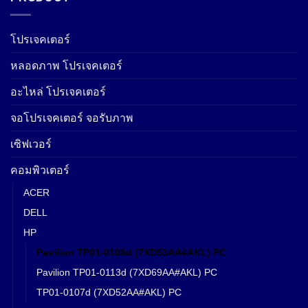
โปรเจคเตอร์
หลอดภาพ โปรเจคเตอร์
อะไหล่ โปรเจคเตอร์
จอโปรเจคเตอร์ จอรับภาพ
เซิฟเวอร์
คอมพิวเตอร์
ACER
DELL
HP
Pavilion TP01-0108d (7XD53AA#AKL) PC
Pavilion TP01-0113d (7XD69AA#AKL) PC
TP01-0107d (7XD52AA#AKL) PC