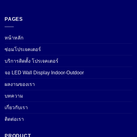
PAGES
หน้าหลัก
ซ่อมโปรเจคเตอร์
บริการติดตั้ง โปรเจคเตอร์
จอ LED Wall Display Indoor-Outdoor
ผลงานของเรา
บทความ
เกี่ยวกับเรา
ติดต่อเรา
PRODUCT