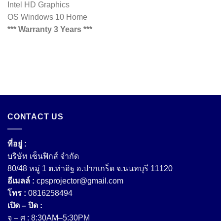
Intel HD Graphics
OS Windows 10 Home
*** Warranty 3 Years ***
CONTACT US
ที่อยู่ :
บริษัท เซ็นฟิกส์ จํากัด
80/48 หมู่ 1 ต.ท่าอิฐ อ.ปากเกร็ด จ.นนทบุรี 11120
อีเมลล์ :
cpsprojector@gmail.com
โทร :
0816258494
เปิด – ปิด :
จ – ศ : 8:30AM–5:30PM