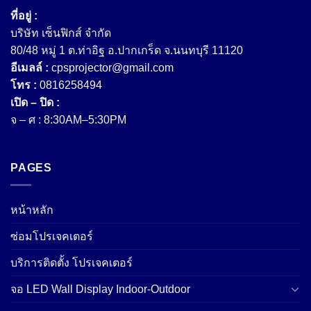
ที่อยู่ :
บริษัท เซ็นฟิกส์ จํากัด
80/48 หมู่ 1 ต.ท่าอิฐ อ.ปากเกร็ด จ.นนทบุรี 11120
อีเมลล์ :
cpsprojector@gmail.com
โทร :
0816258494
เปิด – ปิด :
จ – ศ : 8:30AM–5:30PM
PAGES
หน้าหลัก
ซ่อมโปรเจคเตอร์
บริการติดตั้ง โปรเจคเตอร์
จอ LED Wall Display Indoor-Outdoor