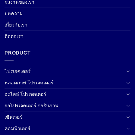
ผลงานของเรา
บทความ
เกี่ยวกับเรา
ติดต่อเรา
PRODUCT
โปรเจคเตอร์
หลอดภาพ โปรเจคเตอร์
อะไหล่ โปรเจคเตอร์
จอโปรเจคเตอร์ จอรับภาพ
เซิฟเวอร์
คอมพิวเตอร์