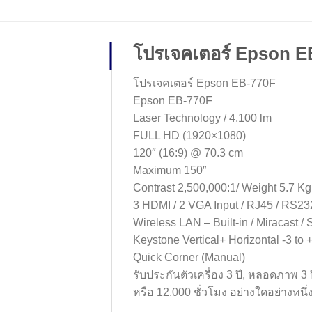
โปรเจคเตอร์ Epson E
โปรเจคเตอร์ Epson EB-770F
Epson EB-770F
Laser Technology / 4,100 lm
FULL HD (1920×1080)
120″ (16:9) @ 70.3 cm
Maximum 150″
Contrast 2,500,000:1/ Weight 5.7 Kg
3 HDMI / 2 VGA Input / RJ45 / RS2
Wireless LAN – Built-in / Miracast / 
Keystone Vertical+ Horizontal -3 to
Quick Corner (Manual)
รับประกันตัวเครื่อง 3 ปี, หลอดภาพ 3 ป
หรือ 12,000 ชั่วโมง อย่างใดอย่างหนึ่