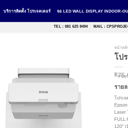
บริการติดตั้ง โปรเจคเตอร์
จอ LED WALL DISPLAY INDOOR-
TEL : 081 625 8494
MAIL : CPSPROJ
หน้าหลั
โปร
75,
฿
รายล
โปรเจ
Epson
Laser 
FULL 
120″ (