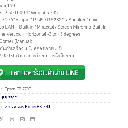
um 150″
st 2,500,000:1/ Weight 5.7 Kg
 / 2 VGA Input / RJ45 / RS232C / Speaker 16 W
s LAN – Built-in / Miracast / Screen Mirroring Built-In
ne Vertical+ Horizontal -3 to +3 degrees
Corner (Manual)
กันตัวเครื่อง 3 ปี, หลอดภาพ 3 ปี
2,000 ชั่วโมง อย่างใดอย่างหนึ่งถึงก่อน
้า:
Epson EB-770F
่:
EB-770F
ับ:
โปรเจคเตอร์ Epson EB-770F