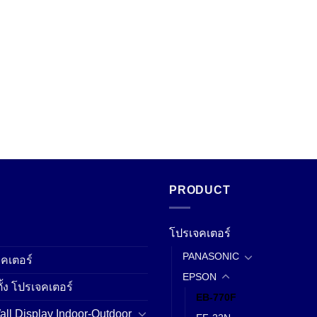
PRODUCT
โปรเจคเตอร์
PANASONIC
คเตอร์
EPSON
ั้ง โปรเจคเตอร์
EB-770F
ll Display Indoor-Outdoor