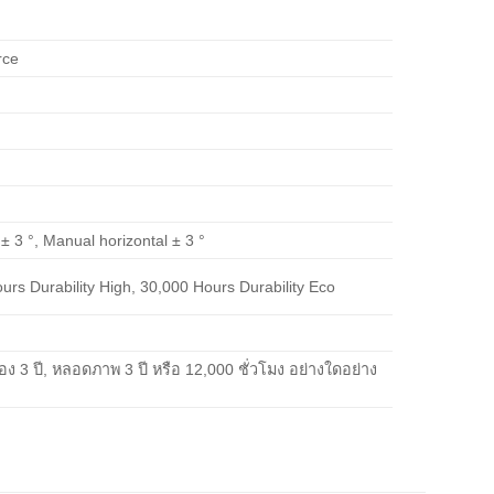
rce
 ± 3 °, Manual horizontal ± 3 °
rs Durability High, 30,000 Hours Durability Eco
่อง 3 ปี, หลอดภาพ 3 ปี หรือ 12,000 ชั่วโมง อย่างใดอย่าง