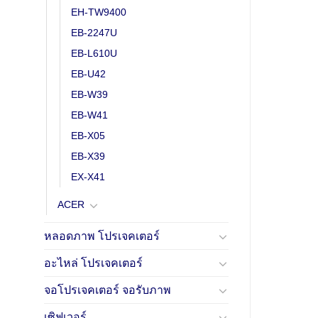
EH-TW9400
EB-2247U
EB-L610U
EB-U42
EB-W39
EB-W41
EB-X05
EB-X39
EX-X41
ACER
หลอดภาพ โปรเจคเตอร์
อะไหล่ โปรเจคเตอร์
จอโปรเจคเตอร์ จอรับภาพ
เซิฟเวอร์