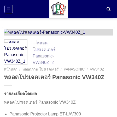
ข้าม
ไป
ยัง
เนื้อหา
หน้าหลัก
/
หลอดภาพ โปรเจคเตอร์
/
PANASONIC
/
VW340Z
หลอดโปรเจคเตอร์ Panasonic VW340Z
รายละเอียดโดยย่อ
หลอดโปรเจคเตอร์ Panasonic VW340Z
Panasonic Projector Lamp ET-LAV300