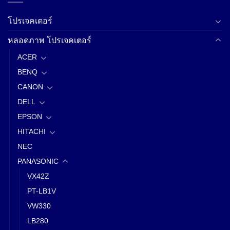
โปรเจคเตอร์
หลอดภาพ โปรเจคเตอร์
ACER
BENQ
CANON
DELL
EPSON
HITACHI
NEC
PANASONIC
VX42Z
PT-LB1V
VW330
LB280