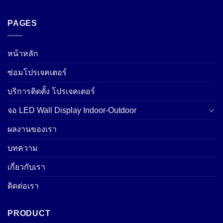
PAGES
หน้าหลัก
ซ่อมโปรเจคเตอร์
บริการติดตั้ง โปรเจคเตอร์
จอ LED Wall Display Indoor-Outdoor
ผลงานของเรา
บทความ
เกี่ยวกับเรา
ติดต่อเรา
PRODUCT