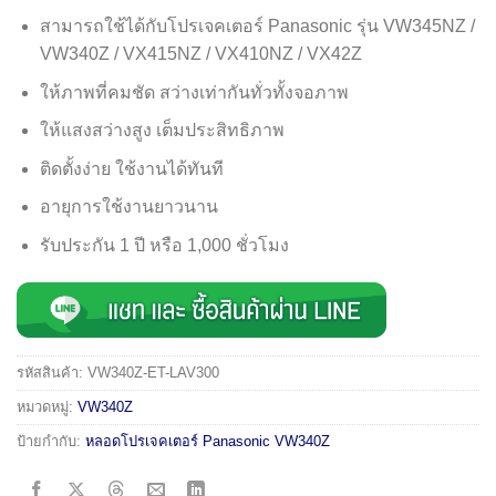
สามารถใช้ได้กับโปรเจคเตอร์ Panasonic รุ่น VW345NZ /
VW340Z / VX415NZ / VX410NZ / VX42Z
ให้ภาพที่คมชัด สว่างเท่ากันทั่วทั้งจอภาพ
ให้แสงสว่างสูง เต็มประสิทธิภาพ
ติดตั้งง่าย ใช้งานได้ทันที
อายุการใช้งานยาวนาน
รับประกัน 1 ปี หรือ 1,000 ชั่วโมง
รหัสสินค้า:
VW340Z-ET-LAV300
หมวดหมู่:
VW340Z
ป้ายกำกับ:
หลอดโปรเจคเตอร์ Panasonic VW340Z