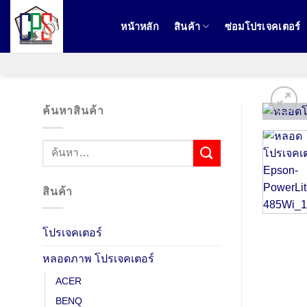
ข้าม
ไป
หน้าหลัก
สินค้า
ซ่อมโปรเจคเตอร์
ยัง
เนื้อหา
ค้นหาสินค้า
ค้นหา:
สินค้า
โปรเจคเตอร์
หลอดภาพ โปรเจคเตอร์
ACER
BENQ