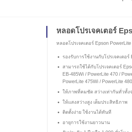
หลอดโปรเจคเตอร์ Ep
หลอดโปรเจคเตอร์ Epson PowerLite
รองรับการใช้งานกับโปรเจคเตอร์ 
สามารถใช้ได้กับโปรเจคเตอร์ Epso
EB-485Wi / PowerLite 470 / Powe
PowerLite 475Wi / PowerLite 480
ให้ภาพที่คมชัด สว่างเท่ากันทั่วทั
ให้แสงสว่างสูง เต็มประสิทธิภาพ
ติดตั้งง่าย ใช้งานได้ทันที
อายุการใช้งานยาวนาน