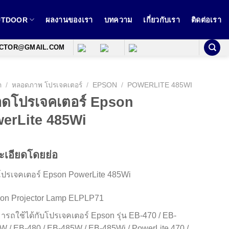
OUTDOOR
ผลงานของเรา
บทความ
เกี่ยวกับเรา
ติดต่อเรา
ECTOR@GMAIL.COM
ก
/
หลอดภาพ โปรเจคเตอร์
/
EPSON
/
POWERLITE 485WI
ดโปรเจคเตอร์ Epson
erLite 485Wi
ะเอียดโดยย่อ
ปรเจคเตอร์ Epson PowerLite 485Wi
on Projector Lamp ELPLP71
ารถใช้ได้กับโปรเจคเตอร์ Epson รุ่น EB-470 / EB-
W / EB-480 / EB-485W / EB-485Wi / PowerLite 470 /