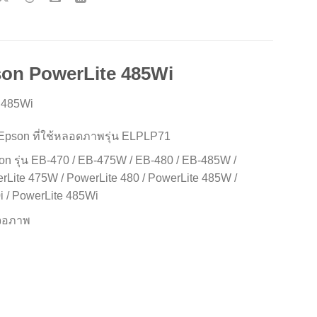
son PowerLite 485Wi
 485Wi
Epson ที่ใช้หลอดภาพรุ่น ELPLP71
n รุ่น EB-470 / EB-475W / EB-480 / EB-485W /
rLite 475W / PowerLite 480 / PowerLite 485W /
i / PowerLite 485Wi
้งจอภาพ