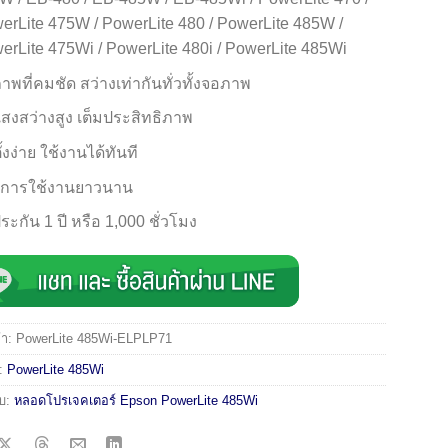
erLite 475W / PowerLite 480 / PowerLite 485W /
erLite 475Wi / PowerLite 480i / PowerLite 485Wi
ภาพที่คมชัด สว่างเท่ากันทั่วทั้งจอภาพ
แสงสว่างสูง เต็มประสิทธิภาพ
ั้งง่าย ใช้งานได้ทันที
ุการใช้งานยาวนาน
ระกัน 1 ปี หรือ 1,000 ชั่วโมง
้า:
PowerLite 485Wi-ELPLP71
่:
PowerLite 485Wi
ับ:
หลอดโปรเจคเตอร์ Epson PowerLite 485Wi