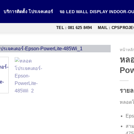
บริการติดตั้ง โปรเจคเตอร์
จอ LED WALL DISPLAY INDOOR-
TEL : 081 625 8494
MAIL : CPSPROJ
หน้าหลั
หลอ
Pow
รายล
หลอดโ
Eps
สาม
475