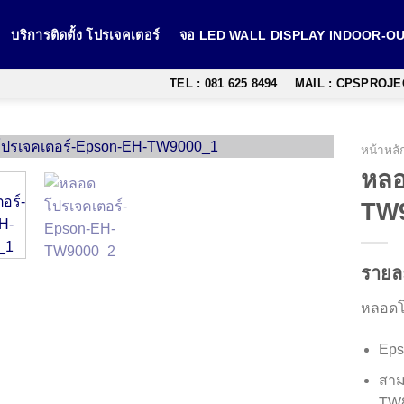
บริการติดตั้ง โปรเจคเตอร์
จอ LED WALL DISPLAY INDOOR-
TEL : 081 625 8494
MAIL : CPSPROJ
หน้าหลั
หลอ
TW
รายล
หลอดโ
Eps
สาม
TW8