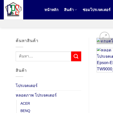
ข้าม
ไป
หน้าหลัก
สินค้า
ซ่อมโปรเจคเตอร์
ยัง
เนื้อหา
ค้นหาสินค้า
ค้นหา:
สินค้า
โปรเจคเตอร์
หลอดภาพ โปรเจคเตอร์
ACER
BENQ