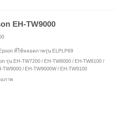
son EH-TW9000
00
Epson ที่ใช้หลอดภาพรุ่น ELPLP69
son รุ่น EH-TW7200 / EH-TW8000 / EH-TW8100 /
H-TW9000 / EH-TW9000W / EH-TW9100
้งจอภาพ