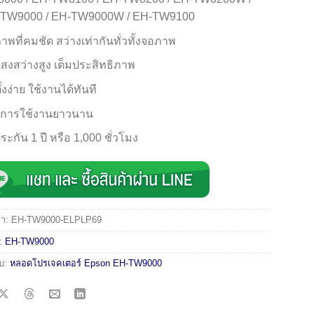
TW9000 / EH-TW9000W / EH-TW9100
ภาพที่คมชัด สว่างเท่ากันทั่วทั้งจอภาพ
แสงสว่างสูง เต็มประสิทธิภาพ
ั้งง่าย ใช้งานได้ทันที
ุการใช้งานยาวนาน
ระกัน 1 ปี หรือ 1,000 ชั่วโมง
้า:
EH-TW9000-ELPLP69
่:
EH-TW9000
ับ:
หลอดโปรเจคเตอร์ Epson EH-TW9000