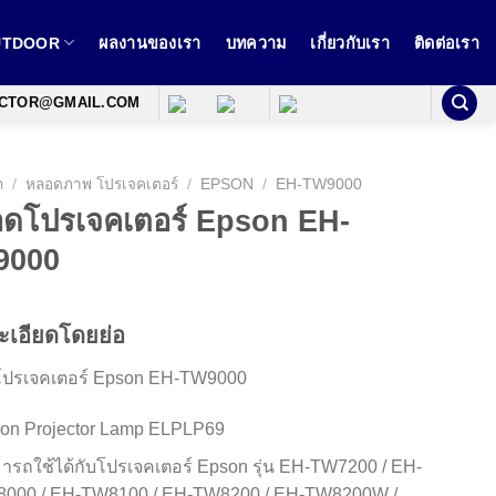
OUTDOOR
ผลงานของเรา
บทความ
เกี่ยวกับเรา
ติดต่อเรา
ECTOR@GMAIL.COM
ก
/
หลอดภาพ โปรเจคเตอร์
/
EPSON
/
EH-TW9000
ดโปรเจคเตอร์ Epson EH-
9000
ะเอียดโดยย่อ
ปรเจคเตอร์ Epson EH-TW9000
on Projector Lamp ELPLP69
ารถใช้ได้กับโปรเจคเตอร์ Epson รุ่น EH-TW7200 / EH-
000 / EH-TW8100 / EH-TW8200 / EH-TW8200W /