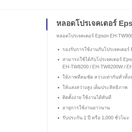
หลอดโปรเจคเตอร์ Ep
หลอดโปรเจคเตอร์ Epson EH-TW90
รองรับการใช้งานกับโปรเจคเตอร์ 
สามารถใช้ได้กับโปรเจคเตอร์ Ep
EH-TW8200 / EH-TW8200W / E
ให้ภาพที่คมชัด สว่างเท่ากันทั่วทั
ให้แสงสว่างสูง เต็มประสิทธิภาพ
ติดตั้งง่าย ใช้งานได้ทันที
อายุการใช้งานยาวนาน
รับประกัน 1 ปี หรือ 1,000 ชั่วโมง