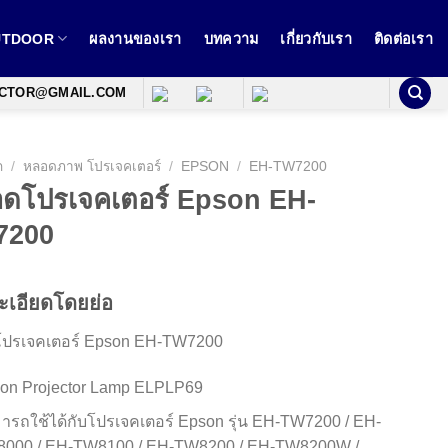
OUTDOOR
ผลงานของเรา
บทความ
เกี่ยวกับเรา
ติดต่อเรา
ECTOR@GMAIL.COM
ก
/
หลอดภาพ โปรเจคเตอร์
/
EPSON
/
EH-TW7200
ดโปรเจคเตอร์ Epson EH-
7200
ะเอียดโดยย่อ
ปรเจคเตอร์ Epson EH-TW7200
on Projector Lamp ELPLP69
ารถใช้ได้กับโปรเจคเตอร์ Epson รุ่น EH-TW7200 / EH-
000 / EH-TW8100 / EH-TW8200 / EH-TW8200W /