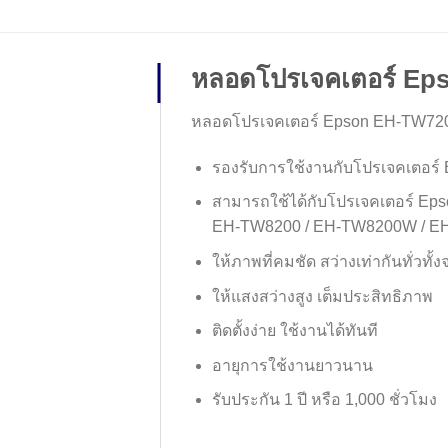
หลอดโปรเจคเตอร์ Ep
หลอดโปรเจคเตอร์ Epson EH-TW72
รองรับการใช้งานกับโปรเจคเตอร์ 
สามารถใช้ได้กับโปรเจคเตอร์ Ep
EH-TW8200 / EH-TW8200W / E
ให้ภาพที่คมชัด สว่างเท่ากันทั่วทั
ให้แสงสว่างสูง เต็มประสิทธิภาพ
ติดตั้งง่าย ใช้งานได้ทันที
อายุการใช้งานยาวนาน
รับประกัน 1 ปี หรือ 1,000 ชั่วโมง