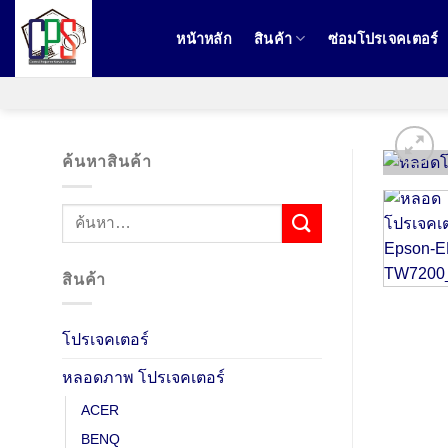
ข้าม
ไป
หน้าหลัก
สินค้า
ซ่อมโปรเจคเตอร์
ยัง
เนื้อหา
ค้นหาสินค้า
ค้นหา:
สินค้า
โปรเจคเตอร์
หลอดภาพ โปรเจคเตอร์
ACER
BENQ