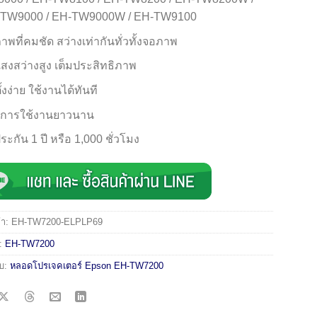
TW9000 / EH-TW9000W / EH-TW9100
ภาพที่คมชัด สว่างเท่ากันทั่วทั้งจอภาพ
แสงสว่างสูง เต็มประสิทธิภาพ
ั้งง่าย ใช้งานได้ทันที
ุการใช้งานยาวนาน
ระกัน 1 ปี หรือ 1,000 ชั่วโมง
้า:
EH-TW7200-ELPLP69
่:
EH-TW7200
ับ:
หลอดโปรเจคเตอร์ Epson EH-TW7200