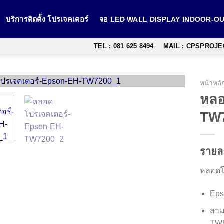
บริการติดตั้ง โปรเจคเตอร์
จอ LED WALL DISPLAY INDOOR-
TEL : 081 625 8494
MAIL : CPSPROJ
หน้าหลั
หลอ
TW
รายล
หลอดโ
Eps
สาม
TW8