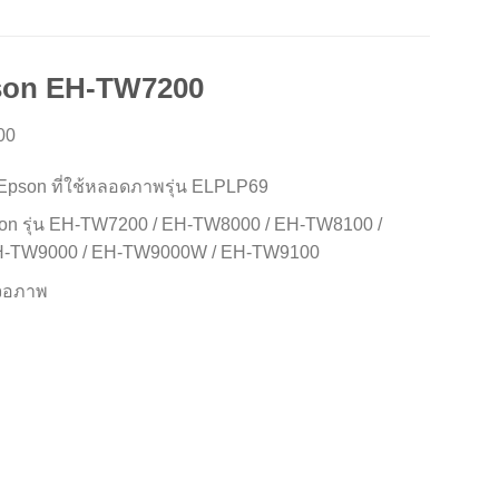
son EH-TW7200
00
Epson ที่ใช้หลอดภาพรุ่น ELPLP69
son รุ่น EH-TW7200 / EH-TW8000 / EH-TW8100 /
H-TW9000 / EH-TW9000W / EH-TW9100
้งจอภาพ