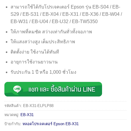
สามารถใช้ได้กับโปรเจคเตอร์ Epson รุ่น EB-S04 / EB-
S29 / EB-S31 / EB-X04 / EB-X31 / EB-X36 / EB-W04 /
EB-W31 / EB-U04 / EB-U32 / EB-TW5350
ให้ภาพที่คมชัด สว่างเท่ากันทั่วทั้งจอภาพ
ให้แสงสว่างสูง เต็มประสิทธิภาพ
ติดตั้งง่าย ใช้งานได้ทันที
อายุการใช้งานยาวนาน
รับประกัน 1 ปี หรือ 1,000 ชั่วโมง
รหัสสินค้า:
EB-X31-ELPLP88
หมวดหมู่:
EB-X31
ป้ายกำกับ:
หลอดโปรเจคเตอร์ Epson EB-X31