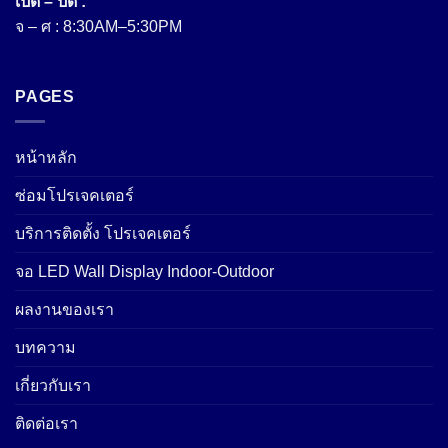
เปิด – ปิด :
จ – ศ : 8:30AM–5:30PM
PAGES
หน้าหลัก
ซ่อมโปรเจคเตอร์
บริการติดตั้ง โปรเจคเตอร์
จอ LED Wall Display Indoor-Outdoor
ผลงานของเรา
บทความ
เกี่ยวกับเรา
ติดต่อเรา