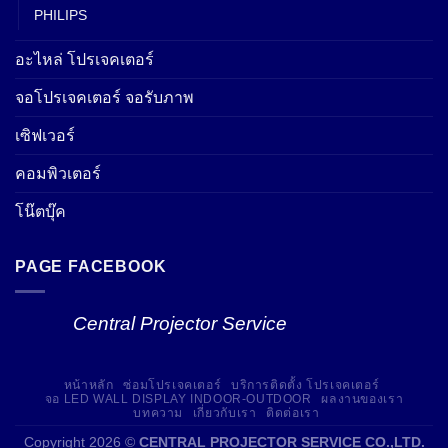
PHILIPS
อะไหล่ โปรเจคเตอร์
จอโปรเจคเตอร์ จอรับภาพ
เซิฟเวอร์
คอมพิวเตอร์
โน๊ตบุ๊ค
PAGE FACEBOOK
Central Projector Service
หน้าหลัก
ซ่อมโปรเจคเตอร์
บริการติดตั้ง โปรเจคเตอร์
จอ LED WALL DISPLAY INDOOR-OUTDOOR
ผลงานของเรา
บทความ
เกี่ยวกับเรา
ติดต่อเรา
Copyright 2026 ©
CENTRAL PROJECTOR SERVICE CO.,LTD.