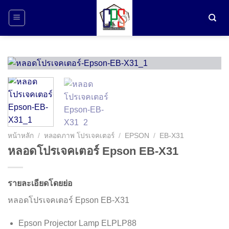
ข้าม
ไป
ยัง
เนื้อหา
หน้าหลัก
/
หลอดภาพ โปรเจคเตอร์
/
EPSON
/
EB-X31
หลอดโปรเจคเตอร์ Epson EB-X31
รายละเอียดโดยย่อ
หลอดโปรเจคเตอร์ Epson EB-X31
Epson Projector Lamp ELPLP88