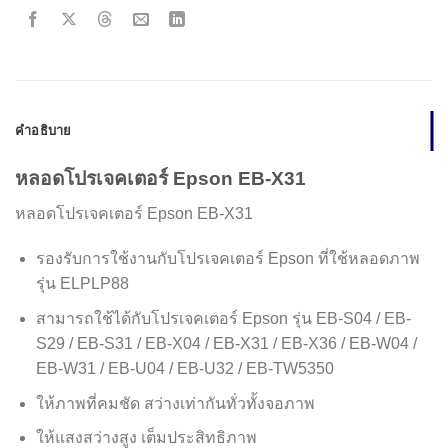
คำอธิบาย
หลอดโปรเจคเตอร์ Epson EB-X31
หลอดโปรเจคเตอร์ Epson EB-X31
รองรับการใช้งานกับโปรเจคเตอร์ Epson ที่ใช้หลอดภาพ
รุ่น ELPLP88
สามารถใช้ได้กับโปรเจคเตอร์ Epson รุ่น EB-S04 / EB-
S29 / EB-S31 / EB-X04 / EB-X31 / EB-X36 / EB-W04 /
EB-W31 / EB-U04 / EB-U32 / EB-TW5350
ให้ภาพที่คมชัด สว่างเท่ากันทั่วทั้งจอภาพ
ให้แสงสว่างสูง เต็มประสิทธิภาพ