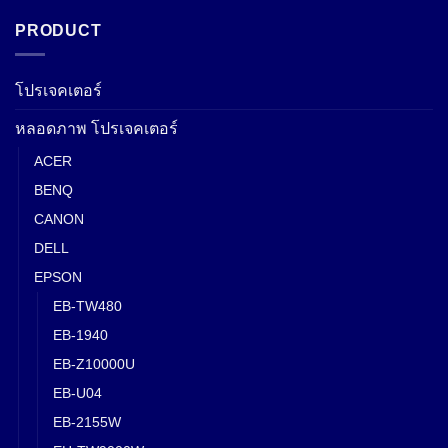
PRODUCT
โปรเจคเตอร์
หลอดภาพ โปรเจคเตอร์
ACER
BENQ
CANON
DELL
EPSON
EB-TW480
EB-1940
EB-Z10000U
EB-U04
EB-2155W