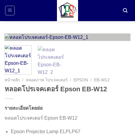
ข้าม
ไป
ยัง
เนื้อหา
หน้าหลัก
/
หลอดภาพ โปรเจคเตอร์
/
EPSON
/
EB-W12
หลอดโปรเจคเตอร์ Epson EB-W12
รายละเอียดโดยย่อ
หลอดโปรเจคเตอร์ Epson EB-W12
Epson Projector Lamp ELPLP67