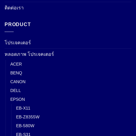
ติดต่อเรา
PRODUCT
โปรเจคเตอร์
หลอดภาพ โปรเจคเตอร์
ACER
BENQ
CANON
DELL
EPSON
EB-X11
EB-Z8355W
EB-580W
EB-S31