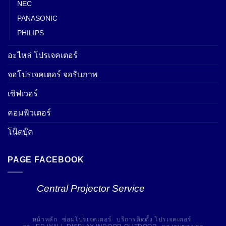
NEC
PANASONIC
PHILIPS
อะไหล่ โปรเจคเตอร์
จอโปรเจคเตอร์ จอรับภาพ
เซิฟเวอร์
คอมพิวเตอร์
โน๊ตบุ๊ค
PAGE FACEBOOK
Central Projector Service
หน้าหลัก
ซ่อมโปรเจคเตอร์
บริการติดตั้ง โปรเจคเตอร์