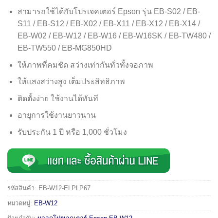
สามารถใช้ได้กับโปรเจคเตอร์ Epson รุ่น EB-S02 / EB-
S11 / EB-S12 / EB-X02 / EB-X11 / EB-X12 / EB-X14 /
EB-W02 / EB-W12 / EB-W16 / EB-W16SK / EB-TW480 /
EB-TW550 / EB-MG850HD
ให้ภาพที่คมชัด สว่างเท่ากันทั่วทั้งจอภาพ
ให้แสงสว่างสูง เต็มประสิทธิภาพ
ติดตั้งง่าย ใช้งานได้ทันที
อายุการใช้งานยาวนาน
รับประกัน 1 ปี หรือ 1,000 ชั่วโมง
รหัสสินค้า:
EB-W12-ELPLP67
หมวดหมู่:
EB-W12