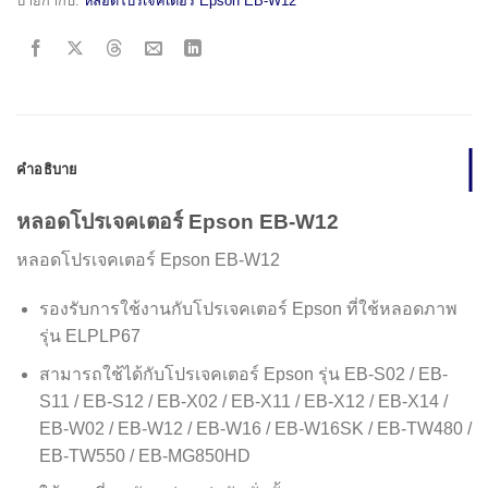
ป้ายกำกับ:
หลอดโปรเจคเตอร์ Epson EB-W12
คำอธิบาย
หลอดโปรเจคเตอร์ Epson EB-W12
หลอดโปรเจคเตอร์ Epson EB-W12
รองรับการใช้งานกับโปรเจคเตอร์ Epson ที่ใช้หลอดภาพ
รุ่น ELPLP67
สามารถใช้ได้กับโปรเจคเตอร์ Epson รุ่น EB-S02 / EB-
S11 / EB-S12 / EB-X02 / EB-X11 / EB-X12 / EB-X14 /
EB-W02 / EB-W12 / EB-W16 / EB-W16SK / EB-TW480 /
EB-TW550 / EB-MG850HD