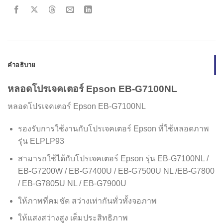
คำอธิบาย
หลอดโปรเจคเตอร์ Epson EB-G7100NL
หลอดโปรเจคเตอร์ Epson EB-G7100NL
รองรับการใช้งานกับโปรเจคเตอร์ Epson ที่ใช้หลอดภาพ
รุ่น ELPLP93
สามารถใช้ได้กับโปรเจคเตอร์ Epson รุ่น EB-G7100NL /
EB-G7200W / EB-G7400U / EB-G7500U NL /EB-G7800
/ EB-G7805U NL / EB-G7900U
ให้ภาพที่คมชัด สว่างเท่ากันทั่วทั้งจอภาพ
ให้แสงสว่างสูง เต็มประสิทธิภาพ