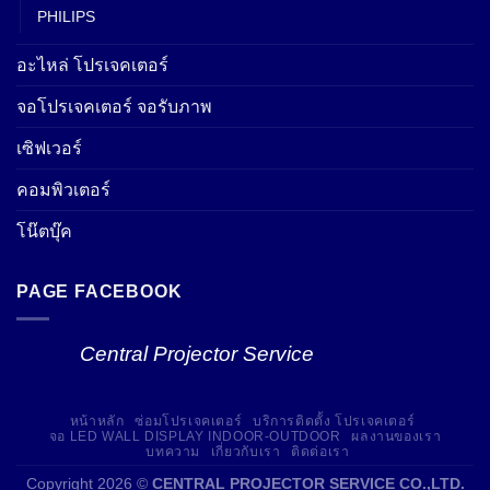
PHILIPS
อะไหล่ โปรเจคเตอร์
จอโปรเจคเตอร์ จอรับภาพ
เซิฟเวอร์
คอมพิวเตอร์
โน๊ตบุ๊ค
PAGE FACEBOOK
Central Projector Service
หน้าหลัก
ซ่อมโปรเจคเตอร์
บริการติดตั้ง โปรเจคเตอร์
จอ LED WALL DISPLAY INDOOR-OUTDOOR
ผลงานของเรา
บทความ
เกี่ยวกับเรา
ติดต่อเรา
Copyright 2026 ©
CENTRAL PROJECTOR SERVICE CO.,LTD.