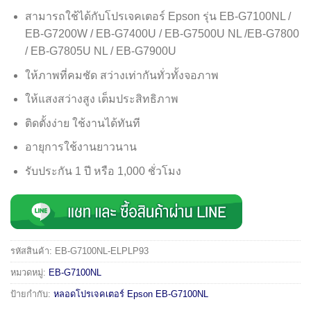
สามารถใช้ได้กับโปรเจคเตอร์ Epson รุ่น EB-G7100NL /
EB-G7200W / EB-G7400U / EB-G7500U NL /EB-G7800
/ EB-G7805U NL / EB-G7900U
ให้ภาพที่คมชัด สว่างเท่ากันทั่วทั้งจอภาพ
ให้แสงสว่างสูง เต็มประสิทธิภาพ
ติดตั้งง่าย ใช้งานได้ทันที
อายุการใช้งานยาวนาน
รับประกัน 1 ปี หรือ 1,000 ชั่วโมง
รหัสสินค้า:
EB-G7100NL-ELPLP93
หมวดหมู่:
EB-G7100NL
ป้ายกำกับ:
หลอดโปรเจคเตอร์ Epson EB-G7100NL