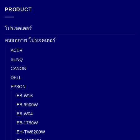
PRODUCT
โปรเจคเตอร์
หลอดภาพ โปรเจคเตอร์
ACER
BENQ
CANON
DELL
EPSON
EB-W16
EB-9900W
EB-W04
EB-1780W
EH-TW8200W