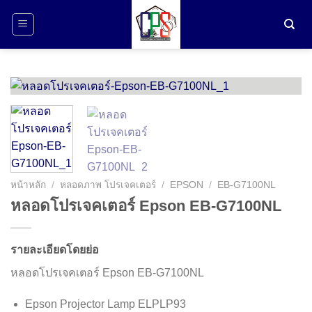
ข้าม
ไป
ยัง
เนื้อหา
หน้าหลัก
/
หลอดภาพ โปรเจคเตอร์
/
EPSON
/
EB-G7100NL
หลอดโปรเจคเตอร์ Epson EB-G7100NL
รายละเอียดโดยย่อ
หลอดโปรเจคเตอร์ Epson EB-G7100NL
Epson Projector Lamp ELPLP93