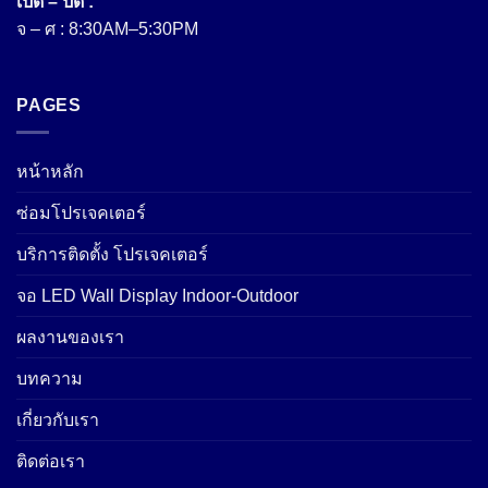
เปิด – ปิด :
จ – ศ : 8:30AM–5:30PM
PAGES
หน้าหลัก
ซ่อมโปรเจคเตอร์
บริการติดตั้ง โปรเจคเตอร์
จอ LED Wall Display Indoor-Outdoor
ผลงานของเรา
บทความ
เกี่ยวกับเรา
ติดต่อเรา