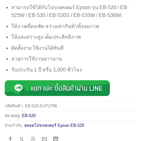
สามารถใช้ได้กับโปรเจคเตอร์ Epson รุ่น EB-520 / EB-
525W / EB-530 / EB-530S / EB-535W / EB-536Wi
ให้ภาพที่คมชัด สว่างเท่ากันทั่วทั้งจอภาพ
ให้แสงสว่างสูง เต็มประสิทธิภาพ
ติดตั้งง่าย ใช้งานได้ทันที
อายุการใช้งานยาวนาน
รับประกัน 1 ปี หรือ 1,000 ชั่วโมง
รหัสสินค้า:
EB-520-ELPLP86
หมวดหมู่:
EB-520
ป้ายกำกับ:
หลอดโปรเจคเตอร์ Epson EB-520