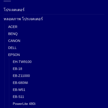
โปรเจคเตอร์
หลอดภาพ โปรเจคเตอร์
ACER
BENQ
CANON
DELL
EPSON
EH-TW9100
EB-18
EB-Z11000
EB-680Wi
EB-W51
EB-S11
PowerLite 480i