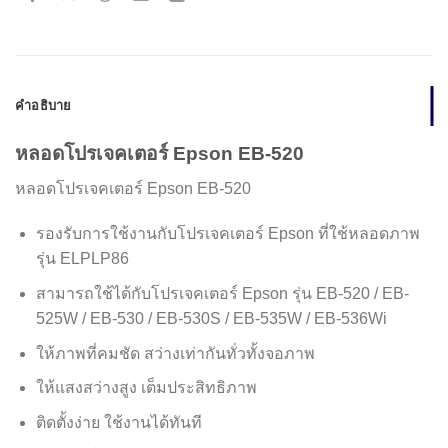
คำอธิบาย
หลอดโปรเจคเตอร์ Epson EB-520
หลอดโปรเจคเตอร์ Epson EB-520
รองรับการใช้งานกับโปรเจคเตอร์ Epson ที่ใช้หลอดภาพ
รุ่น ELPLP86
สามารถใช้ได้กับโปรเจคเตอร์ Epson รุ่น EB-520 / EB-
525W / EB-530 / EB-530S / EB-535W / EB-536Wi
ให้ภาพที่คมชัด สว่างเท่ากันทั่วทั้งจอภาพ
ให้แสงสว่างสูง เต็มประสิทธิภาพ
ติดตั้งง่าย ใช้งานได้ทันที