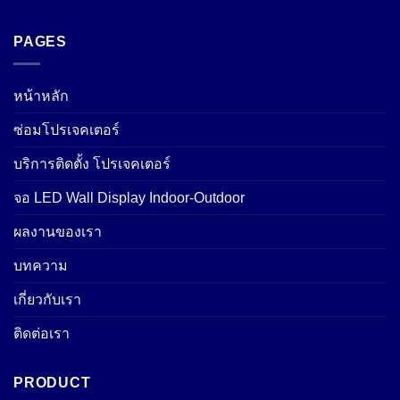
PAGES
หน้าหลัก
ซ่อมโปรเจคเตอร์
บริการติดตั้ง โปรเจคเตอร์
จอ LED Wall Display Indoor-Outdoor
ผลงานของเรา
บทความ
เกี่ยวกับเรา
ติดต่อเรา
PRODUCT