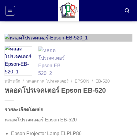
ข้าม
ไป
ยัง
เนื้อหา
หน้าหลัก
/
หลอดภาพ โปรเจคเตอร์
/
EPSON
/
EB-520
หลอดโปรเจคเตอร์ Epson EB-520
รายละเอียดโดยย่อ
หลอดโปรเจคเตอร์ Epson EB-520
Epson Projector Lamp ELPLP86