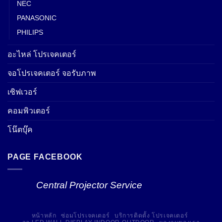
NEC
PANASONIC
PHILIPS
อะไหล่ โปรเจคเตอร์
จอโปรเจคเตอร์ จอรับภาพ
เซิฟเวอร์
คอมพิวเตอร์
โน๊ตบุ๊ค
PAGE FACEBOOK
Central Projector Service
หน้าหลัก
ซ่อมโปรเจคเตอร์
บริการติดตั้ง โปรเจคเตอร์