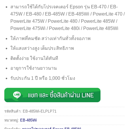
สามารถใช้ได้กับโปรเจคเตอร์ Epson รุ่น EB-470 / EB-
475W / EB-480 / EB-485W / EB-485Wi / PowerLite 470 /
PowerLite 475W / PowerLite 480 / PowerLite 485W /
PowerLite 475Wi / PowerLite 480i / PowerLite 485Wi
ให้ภาพที่คมชัด สว่างเท่ากันทั่วทั้งจอภาพ
ให้แสงสว่างสูง เต็มประสิทธิภาพ
ติดตั้งง่าย ใช้งานได้ทันที
อายุการใช้งานยาวนาน
รับประกัน 1 ปี หรือ 1,000 ชั่วโมง
รหัสสินค้า:
EB-485Wi-ELPLP71
หมวดหมู่:
EB-485Wi