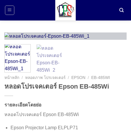
ข้าม
ไป
ยัง
เนื้อหา
หน้าหลัก
/
หลอดภาพ โปรเจคเตอร์
/
EPSON
/
EB-485WI
หลอดโปรเจคเตอร์ Epson EB-485Wi
รายละเอียดโดยย่อ
หลอดโปรเจคเตอร์ Epson EB-485Wi
Epson Projector Lamp ELPLP71