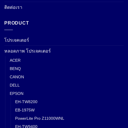
ติดต่อเรา
PRODUCT
โปรเจคเตอร์
หลอดภาพ โปรเจคเตอร์
ACER
BENQ
CANON
DELL
EPSON
EH-TW8200
EB-1975W
PowerLite Pro Z11000WNL
EH-TW9400