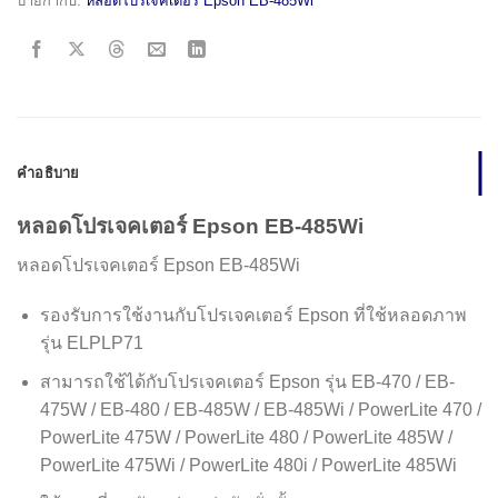
ป้ายกำกับ:
หลอดโปรเจคเตอร์ Epson EB-485Wi
คำอธิบาย
หลอดโปรเจคเตอร์ Epson EB-485Wi
หลอดโปรเจคเตอร์ Epson EB-485Wi
รองรับการใช้งานกับโปรเจคเตอร์ Epson ที่ใช้หลอดภาพ
รุ่น ELPLP71
สามารถใช้ได้กับโปรเจคเตอร์ Epson รุ่น EB-470 / EB-
475W / EB-480 / EB-485W / EB-485Wi / PowerLite 470 /
PowerLite 475W / PowerLite 480 / PowerLite 485W /
PowerLite 475Wi / PowerLite 480i / PowerLite 485Wi