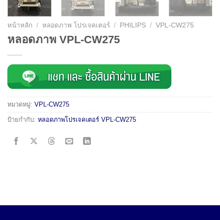
หน้าหลัก
/
หลอดภาพ โปรเจคเตอร์
/
PHILIPS
/
VPL-CW275
หลอดภาพ VPL-CW275
หมวดหมู่:
VPL-CW275
ป้ายกำกับ:
หลอดภาพโปรเจคเตอร์ VPL-CW275