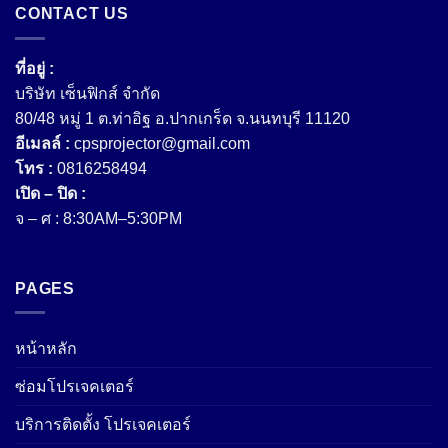
CONTACT US
ที่อยู่ :
บริษัท เซ็นฟิกส์ จํากัด
80/48 หมู่ 1 ต.ท่าอิฐ อ.ปากเกร็ด จ.นนทบุรี 11120
อีเมลล์ :
cpsprojector@gmail.com
โทร :
0816258494
เปิด – ปิด :
จ – ศ : 8:30AM–5:30PM
PAGES
หน้าหลัก
ซ่อมโปรเจคเตอร์
บริการติดตั้ง โปรเจคเตอร์