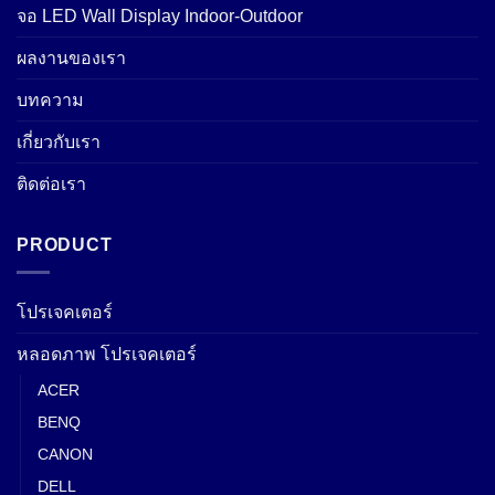
จอ LED Wall Display Indoor-Outdoor
ผลงานของเรา
บทความ
เกี่ยวกับเรา
ติดต่อเรา
PRODUCT
โปรเจคเตอร์
หลอดภาพ โปรเจคเตอร์
ACER
BENQ
CANON
DELL