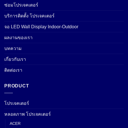
ซ่อมโปรเจคเตอร์
บริการติดตั้ง โปรเจคเตอร์
จอ LED Wall Display Indoor-Outdoor
ผลงานของเรา
บทความ
เกี่ยวกับเรา
ติดต่อเรา
PRODUCT
โปรเจคเตอร์
หลอดภาพ โปรเจคเตอร์
ACER