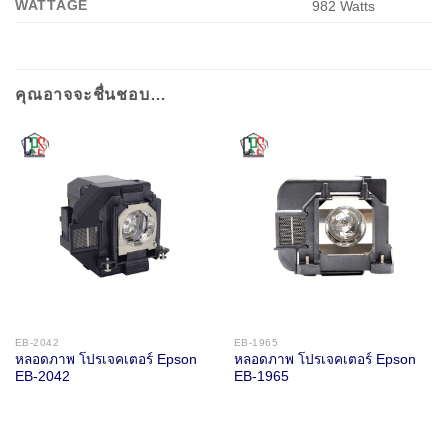
WATTAGE
‎982 Watts
คุณอาจจะชื่นชอบ…
EB-2042
EB-1965
หลอดภาพ โปรเจคเตอร์ Epson
หลอดภาพ โปรเจคเตอร์ Epson
EB-2042
EB-1965