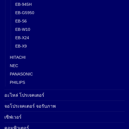
EB-945H
EB-G5950
EB-S6
EB-W10
EB-X24
EB-X9
HITACHI
NEC
PANASONIC
PHILIPS
อะไหล่ โปรเจคเตอร์
จอโปรเจคเตอร์ จอรับภาพ
เซิฟเวอร์
คอมพิวเตอร์