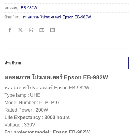
หมวดหมู่:
EB-982W
ป้ายกำกับ:
หลอดภาพ โปรเจคเตอร์ Epson EB-982W
คำอธิบาย
หลอดภาพ โปรเจคเตอร์ Epson EB-982W
หลอดภาพ โปรเจคเตอร์ Epson EB-982W
Type lamp : UHE
Model Number : ELPLP97
Rated Power : 200W
Life Expectancy : 3000 hours
Voltage : 330V
For projector model : Epson EB-982W