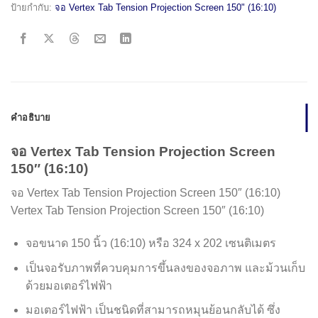
ป้ายกำกับ:
จอ Vertex Tab Tension Projection Screen 150" (16:10)
คำอธิบาย
จอ Vertex Tab Tension Projection Screen
150″ (16:10)
จอ Vertex Tab Tension Projection Screen 150″ (16:10)
Vertex Tab Tension Projection Screen 150″ (16:10)
จอขนาด 150 นิ้ว (16:10) หรือ 324 x 202 เซนติเมตร
เป็นจอรับภาพที่ควบคุมการขึ้นลงของจอภาพ และม้วนเก็บ
ด้วยมอเตอร์ไฟฟ้า
มอเตอร์ไฟฟ้า เป็นชนิดที่สามารถหมุนย้อนกลับได้ ซึ่ง