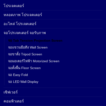
โปรเจคเตอร์
หลอดภาพ โปรเจคเตอร์
อะไหล่ โปรเจคเตอร์
จอโปรเจคเตอร์ จอรับภาพ
จอ Tab Tension Projection Screen
จอแขวนมือดึง Wall Screen
จอขาตั้ง Tripod Screen
จอมอเตอร์ไฟฟ้า Motorized Screen
จอตั้งพื้น Floor Screen
จอ Easy Fold
จอ LED Wall Display
เซิฟเวอร์
คอมพิวเตอร์