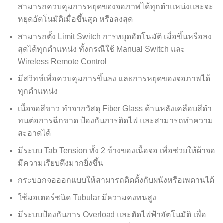
สามารถควบคุมการหยุดของจอภาพได้ทุกตำแหน่งและจะ
หยุดอัตโนมัติเมื่อขึ้นสุด หรือลงสุด
สามารถตั้ง Limit Switch การหยุดอัตโนมัติ เมื่อขึ้นหรือลง
สุดได้ทุกตำแหน่ง ทั้งกรณีใช้ Manual Switch และ
Wireless Remote Control
มีสวิทช์เพื่อควบคุมการขึ้นลง และการหยุดของจอภาพได้
ทุกตำแหน่ง
เนื้อจอสีขาว ทำจากวัสดุ Fiber Glass ด้านหลังเคลือบสีดำ
ทนต่อการฉีกขาด ป้องกันการติดไฟ และสามารถทำความ
สะอาดได้
มีระบบ Tab Tension ทั้ง 2 ข้างของเนื้อจอ เพื่อช่วยให้ผ้าจอ
มีความเรียบตึงมากยิ่งขึ้น
กระบอกจอออกแบบให้สามารถติดตั้งกับผนังหรือเพดานได้
ใช้มอเตอร์ชนิด Tubular มีความคงทนสูง
มีระบบป้องกันการ Overload และตัดไฟฟ้าอัตโนมัติ เพื่อ