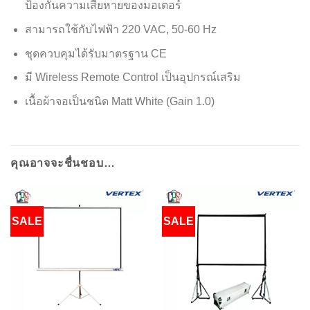
ป้องกันความเสียหายของมอเตอร์
สามารถใช้กับไฟฟ้า 220 VAC, 50-60 Hz
ชุดควบคุมได้รับมาตรฐาน CE
มี Wireless Remote Control เป็นอุปกรณ์เสริม
เนื้อผ้าจอเป็นชนิด Matt White (Gain 1.0)
คุณอาจจะชื่นชอบ…
SALE
SALE