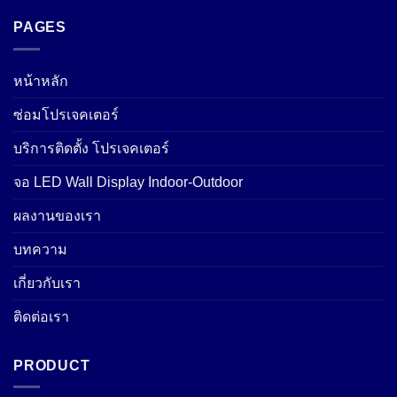
PAGES
หน้าหลัก
ซ่อมโปรเจคเตอร์
บริการติดตั้ง โปรเจคเตอร์
จอ LED Wall Display Indoor-Outdoor
ผลงานของเรา
บทความ
เกี่ยวกับเรา
ติดต่อเรา
PRODUCT