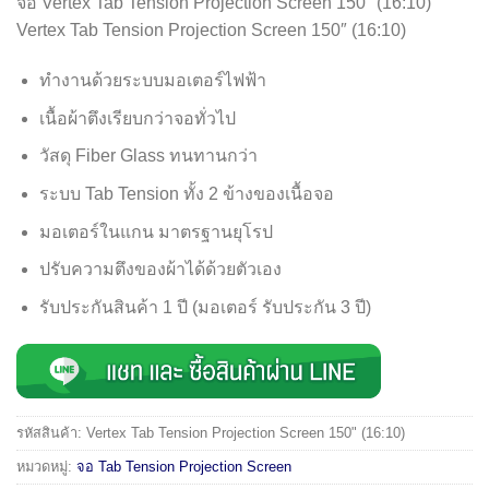
฿69,900.00.
฿39,000.00.
จอ Vertex Tab Tension Projection Screen 150″ (16:10)
Vertex Tab Tension Projection Screen 150″ (16:10)
ทำงานด้วยระบบมอเตอร์ไฟฟ้า
เนื้อผ้าตึงเรียบกว่าจอทั่วไป
วัสดุ Fiber Glass ทนทานกว่า
ระบบ Tab Tension ทั้ง 2 ข้างของเนื้อจอ
มอเตอร์ในแกน มาตรฐานยุโรป
ปรับความตึงของผ้าได้ด้วยตัวเอง
รับประกันสินค้า 1 ปี (มอเตอร์ รับประกัน 3 ปี)
รหัสสินค้า:
Vertex Tab Tension Projection Screen 150" (16:10)
หมวดหมู่:
จอ Tab Tension Projection Screen