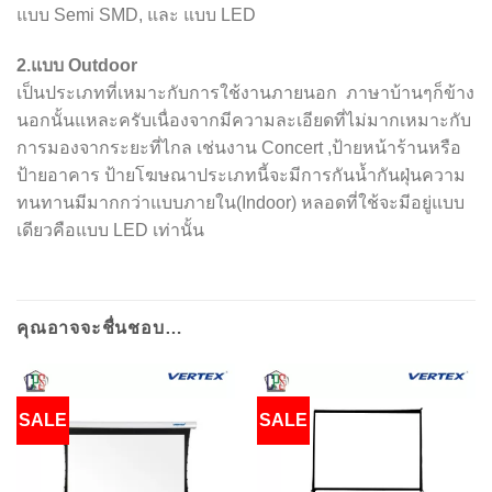
แบบ Semi SMD, และ แบบ LED
2.แบบ Outdoor
เป็นประเภทที่เหมาะกับการใช้งานภายนอก ภาษาบ้านๆก็ข้าง
นอกนั้นแหละครับเนื่องจากมีความละเอียดที่ไม่มากเหมาะกับ
การมองจากระยะที่ไกล เช่นงาน Concert ,ป้ายหน้าร้านหรือ
ป้ายอาคาร ป้ายโฆษณาประเภทนี้จะมีการกันน้ำกันฝุ่นความ
ทนทานมีมากกว่าแบบภายใน(Indoor) หลอดที่ใช้จะมีอยู่แบบ
เดียวคือแบบ LED เท่านั้น
คุณอาจจะชื่นชอบ…
SALE
SALE