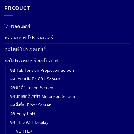
PRODUCT
โปรเจคเตอร์
หลอดภาพ โปรเจคเตอร์
อะไหล่ โปรเจคเตอร์
จอโปรเจคเตอร์ จอรับภาพ
จอ Tab Tension Projection Screen
จอแขวนมือดึง Wall Screen
จอขาตั้ง Tripod Screen
จอมอเตอร์ไฟฟ้า Motorized Screen
จอตั้งพื้น Floor Screen
จอ Easy Fold
จอ LED Wall Display
VERTEX