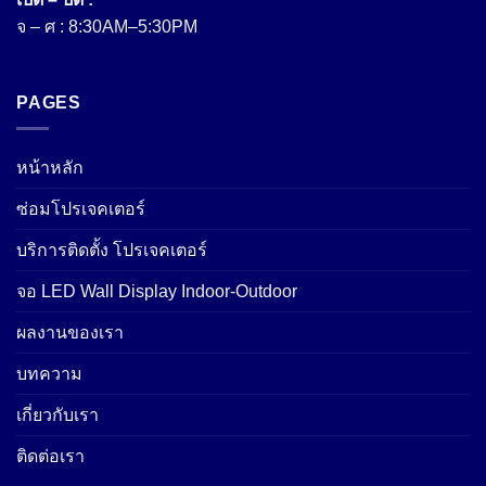
จ – ศ : 8:30AM–5:30PM
PAGES
หน้าหลัก
ซ่อมโปรเจคเตอร์
บริการติดตั้ง โปรเจคเตอร์
จอ LED Wall Display Indoor-Outdoor
ผลงานของเรา
บทความ
เกี่ยวกับเรา
ติดต่อเรา