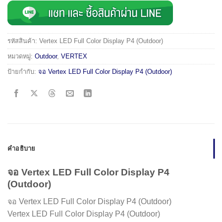
รหัสสินค้า:
Vertex LED Full Color Display P4 (Outdoor)
หมวดหมู่:
Outdoor
,
VERTEX
ป้ายกำกับ:
จอ Vertex LED Full Color Display P4 (Outdoor)
คำอธิบาย
จอ Vertex LED Full Color Display P4
(Outdoor)
จอ Vertex LED Full Color Display P4 (Outdoor)
Vertex LED Full Color Display P4 (Outdoor)