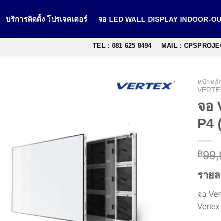
บริการติดตั้ง โปรเจคเตอร์
จอ LED WALL DISPLAY INDOOR-
TEL : 081 625 8494
MAIL : CPSPROJ
หน้าหลั
VERTE
จอ 
P4 
99,
฿
รายล
จอ Ver
Vertex