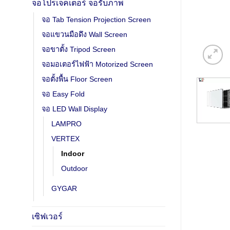
จอโปรเจคเตอร์ จอรับภาพ
จอ Tab Tension Projection Screen
จอแขวนมือดึง Wall Screen
จอขาตั้ง Tripod Screen
จอมอเตอร์ไฟฟ้า Motorized Screen
จอตั้งพื้น Floor Screen
จอ Easy Fold
จอ LED Wall Display
LAMPRO
VERTEX
Indoor
Outdoor
GYGAR
เซิฟเวอร์