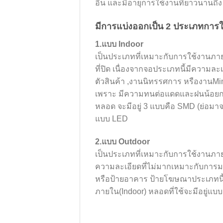
อื่น และมีอายุการใช้งานที่ยาวนานถึง
มีการแบ่งออกเป็น 2 ประเภทการใช
1.แบบ
Indoor
เป็นประเภทที่เหมาะกับการใช้งานภา
ที่ปิด เนื่องจากจอประเภทนี้มีความล
ตัวสินค้า ,งานนิทรรศการ หรืองานMi
เพราะ มีความทนต่อแดดและฝนน้อยกว
หลอด จะมีอยู่ 3 แบบคือ SMD (ย่อมา
แบบ LED
2.แบบ Outdoor
เป็นประเภทที่เหมาะกับการใช้งานภา
ความละเอียดที่ไม่มากเหมาะกับการมอ
หรือป้ายอาคาร ป้ายโฆษณาประเภทนี
ภายใน(Indoor) หลอดที่ใช้จะมีอยู่แบบ