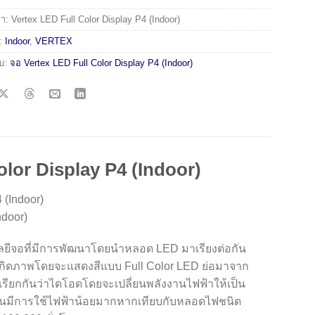
้า:
Vertex LED Full Color Display P4 (Indoor)
่:
Indoor
,
VERTEX
ับ:
จอ Vertex LED Full Color Display P4 (Indoor)
olor Display P4 (Indoor)
 (Indoor)
ndoor)
ยีจอที่มีการพัฒนาโดยนำหลอด LED มาเรียงต่อกัน
เกิดภาพโดยจะแสดงสีแบบ Full Color LED ย่อมาจาก
เรียกกันว่าไดโอดโดยจะเปลี่ยนพลังงานไฟฟ้าให้เป็น
นมีการใช้ไฟฟ้าน้อยมากหากเทียบกับหลอดไฟชนิด