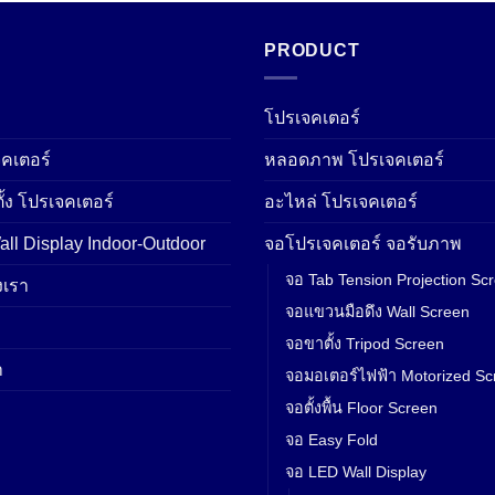
PRODUCT
โปรเจคเตอร์
คเตอร์
หลอดภาพ โปรเจคเตอร์
ั้ง โปรเจคเตอร์
อะไหล่ โปรเจคเตอร์
ll Display Indoor-Outdoor
จอโปรเจคเตอร์ จอรับภาพ
จอ Tab Tension Projection Sc
เรา
จอแขวนมือดึง Wall Screen
จอขาตั้ง Tripod Screen
า
จอมอเตอร์ไฟฟ้า Motorized Sc
จอตั้งพื้น Floor Screen
จอ Easy Fold
จอ LED Wall Display