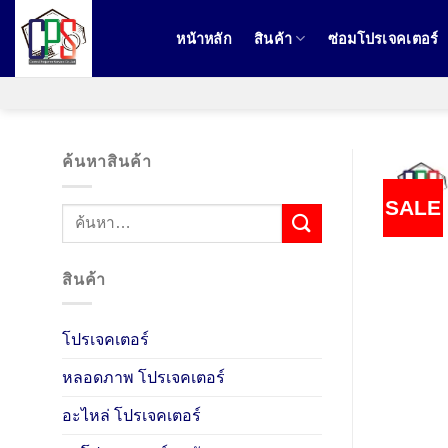
ข้าม
ไป
หน้าหลัก
สินค้า
ซ่อมโปรเจคเตอร์
ยัง
เนื้อหา
ค้นหาสินค้า
SALE
ค้นหา:
สินค้า
โปรเจคเตอร์
หลอดภาพ โปรเจคเตอร์
อะไหล่ โปรเจคเตอร์