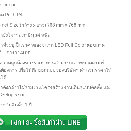
ด Indoor
ด Pitch P4
inet Size (กว้าง x ยาว) 768 mm x 768 mm
ายังไม่รวมภาษีมูลค่าเพิ่ม
าที่ระบุเป็นราคาของขนาด LED Full Color ต่อขนาด
ที่ 1 ตารางเมตร
่อความถูกต้องของราคา ท่านสามารถแจ้งขนาดตามที่
นต้องการ เพื่อให้ทีมออกแบบของบริษัทฯ คำนวนราคาให้
นได้
าดังกล่าวไม่รวมงานโครงสร้าง งานเดินระบบติดตั้ง และ
 Setup ระบบ
ระกันสินค้า 1 ปี