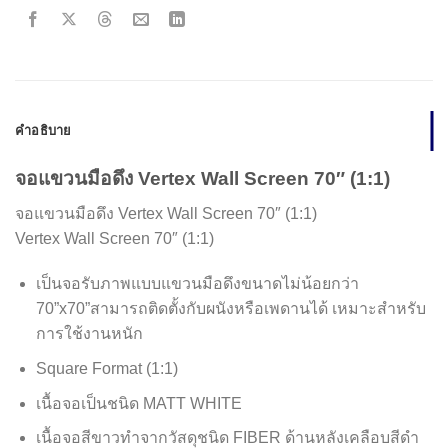
คำอธิบาย
จอแขวนมือดึง Vertex Wall Screen 70″ (1:1)
จอแขวนมือดึง Vertex Wall Screen 70″ (1:1)
Vertex Wall Screen 70″ (1:1)
เป็นจอรับภาพแบบแขวนมือดึงขนาดไม่น้อยกว่า
70”x70”สามารถติดตั้งกับผนังหรือเพดานได้ เหมาะสำหรับ
การใช้งานหนัก
Square Format (1:1)
เนื้อจอเป็นชนิด MATT WHITE
เนื้อจอสีขาวทำจากวัสดุชนิด FIBER ด้านหลังเคลือบสีดำ