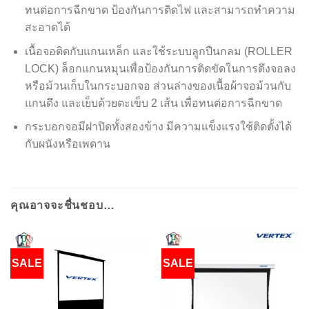
ทนต่อการฉีกขาด ป้องกันการติดไฟ และสามารถทำความ
สะอาดได้
เนื้อจอติดกับแกนเหล็ก และใช้ระบบลูกปืนกลม (ROLLER
LOCK) ล็อกแกนหมุนเพื่อป้องกันการติดขัดในการดึงจอลง
หรือม้วนเก็บในกระบอกจอ ส่วนล่างของเนื้อผ้าจอม้วนกับ
แกนดึง และเย็บด้วยตะเข็บ 2 เส้น เพื่อทนต่อการฉีกขาด
กระบอกจอมีฝาปิดทั้งสองข้าง มีความแข็งแรงใช้ติดตั้งได้
กับผนังหรือเพดาน
คุณอาจจะชื่นชอบ…
SALE
SALE