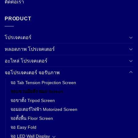
ติดต่อเรา
PRODUCT
โปรเจคเตอร์
หลอดภาพ โปรเจคเตอร์
อะไหล่ โปรเจคเตอร์
จอโปรเจคเตอร์ จอรับภาพ
จอ Tab Tension Projection Screen
จอแขวนมือดึง Wall Screen
จอขาตั้ง Tripod Screen
จอมอเตอร์ไฟฟ้า Motorized Screen
จอตั้งพื้น Floor Screen
จอ Easy Fold
จอ LED Wall Display