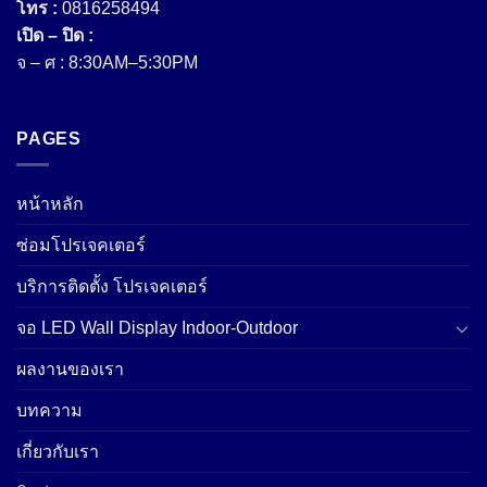
โทร :
0816258494
เปิด – ปิด :
จ – ศ : 8:30AM–5:30PM
PAGES
หน้าหลัก
ซ่อมโปรเจคเตอร์
บริการติดตั้ง โปรเจคเตอร์
จอ LED Wall Display Indoor-Outdoor
ผลงานของเรา
บทความ
เกี่ยวกับเรา