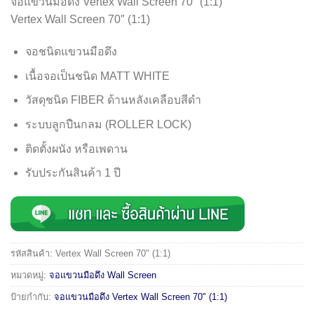
฿2,143.00.
฿1,500.00.
จอแขวนมือดึง Vertex Wall Screen 70″ (1:1)
Vertex Wall Screen 70″ (1:1)
จอชนิดแขวนมือดึง
เนื้อจอเป็นชนิด MATT WHITE
วัสดุชนิด FIBER ด้านหลังเคลือบสีดำ
ระบบลูกปืนกลม (ROLLER LOCK)
ติดตั้งผนัง หรือเพดาน
รับประกันสินค้า 1 ปี
รหัสสินค้า:
Vertex Wall Screen 70" (1:1)
หมวดหมู่:
จอแขวนมือดึง Wall Screen
ป้ายกำกับ:
จอแขวนมือดึง Vertex Wall Screen 70" (1:1)