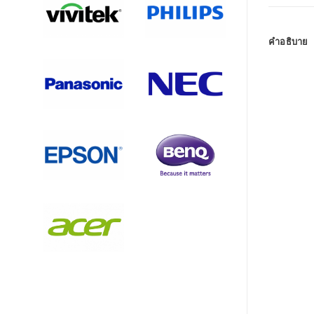
คำอธิบาย