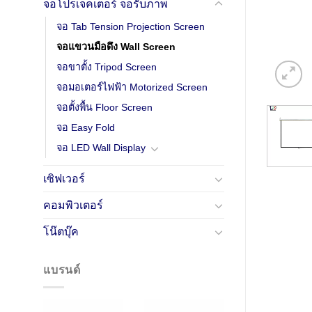
จอโปรเจคเตอร์ จอรับภาพ
จอ Tab Tension Projection Screen
จอแขวนมือดึง Wall Screen
จอขาตั้ง Tripod Screen
จอมอเตอร์ไฟฟ้า Motorized Screen
จอตั้งพื้น Floor Screen
จอ Easy Fold
จอ LED Wall Display
เซิฟเวอร์
คอมพิวเตอร์
โน๊ตบุ๊ค
แบรนด์