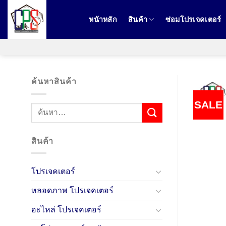
ข้าม
ไป
หน้าหลัก
สินค้า
ซ่อมโปรเจคเตอร์
ยัง
เนื้อหา
ค้นหาสินค้า
SALE
ค้นหา:
สินค้า
โปรเจคเตอร์
หลอดภาพ โปรเจคเตอร์
อะไหล่ โปรเจคเตอร์