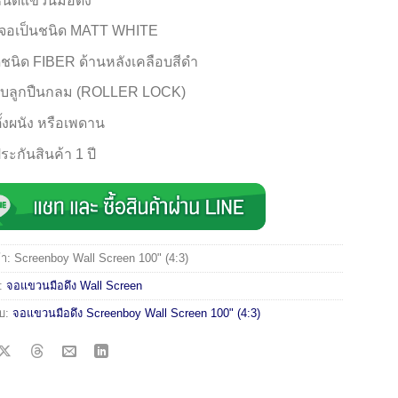
นิดแขวนมือดึง
้อจอเป็นชนิด MATT WHITE
ดุชนิด FIBER ด้านหลังเคลือบสีดำ
บลูกปืนกลม (ROLLER LOCK)
ตั้งผนัง หรือเพดาน
ระกันสินค้า 1 ปี
้า:
Screenboy Wall Screen 100" (4:3)
่:
จอแขวนมือดึง Wall Screen
ับ:
จอแขวนมือดึง Screenboy Wall Screen 100" (4:3)