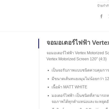
ป้ายกำก
จอมอเตอร์ไฟฟ้า Verte
จอมอเตอร์ไฟฟ้า Vertex Motorized Sc
Vertex Motorized Screen 120″ (4:3)
เป็นจอรับภาพแบบชนิดควบคุมการ
มีขนาดเส้นทแยงมุมไม่น้อยกว่า 120
เนื้อผ้า MATT WHITE
มอเตอร์ไฟฟ้า เป็นชนิดที่สามารถ
จอภาพได้ทุกตำแหน่งและจะหยุดอัตโน