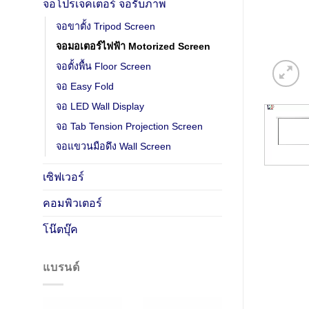
จอโปรเจคเตอร์ จอรับภาพ
จอขาตั้ง Tripod Screen
จอมอเตอร์ไฟฟ้า Motorized Screen
จอตั้งพื้น Floor Screen
จอ Easy Fold
จอ LED Wall Display
จอ Tab Tension Projection Screen
จอแขวนมือดึง Wall Screen
เซิฟเวอร์
คอมพิวเตอร์
โน๊ตบุ๊ค
แบรนด์