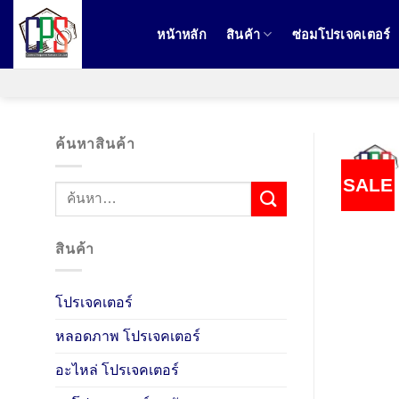
ข้าม
ไป
หน้าหลัก
สินค้า
ซ่อมโปรเจคเตอร์
ยัง
เนื้อหา
ค้นหาสินค้า
SALE
ค้นหา:
สินค้า
โปรเจคเตอร์
หลอดภาพ โปรเจคเตอร์
อะไหล่ โปรเจคเตอร์