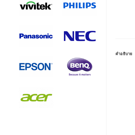
คำอธิบาย