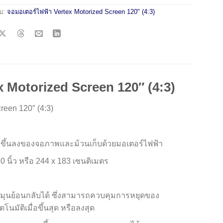
ับ:
จอมอเตอร์ไฟฟ้า Vertex Motorized Screen 120" (4:3)
x Motorized Screen 120″ (4:3)
reen 120″ (4:3)
ขึ้นลงของจอภาพและม้วนเก็บด้วยมอเตอร์ไฟฟ้า
 นิ้ว หรือ 244 x 183 เซนติเมตร
หมุนย้อนกลับได้ ซึ่งสามารถควบคุมการหยุดของ
มัติเมื่อขึ้นสุด หรือลงสุด