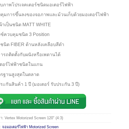
ับภาพโปรเจคเตอร์ชนิดมอเตอร์ไฟฟ้า
คุมการขึ้นลงของจอภาพและม้วนเก็บด้วยมอเตอร์ไฟฟ้า
้อผ้าเป็นชนิด MATT WHITE
ทซ์ควบคุมชนิด 3 Position
ดุชนิด FIBER ด้านหลังเคลือบสีดำ
ารถติดตั้งกับผนังหรือเพดานได้
ตอร์ไฟฟ้าชนิดในแกน
รฐานสูงสุดในตลาด
ระกันสินค้า 1 ปี (มอเตอร์ รับประกัน 3 ปี)
้า:
Vertex Motorized Screen 120" (4:3)
่:
จอมอเตอร์ไฟฟ้า Motorized Screen