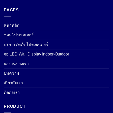
PAGES
หน้าหลัก
ซ่อมโปรเจคเตอร์
บริการติดตั้ง โปรเจคเตอร์
จอ LED Wall Display Indoor-Outdoor
ผลงานของเรา
บทความ
เกี่ยวกับเรา
ติดต่อเรา
PRODUCT