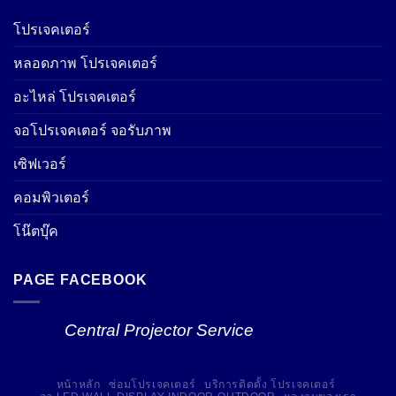
โปรเจคเตอร์
หลอดภาพ โปรเจคเตอร์
อะไหล่ โปรเจคเตอร์
จอโปรเจคเตอร์ จอรับภาพ
เซิฟเวอร์
คอมพิวเตอร์
โน๊ตบุ๊ค
PAGE FACEBOOK
Central Projector Service
หน้าหลัก
ซ่อมโปรเจคเตอร์
บริการติดตั้ง โปรเจคเตอร์