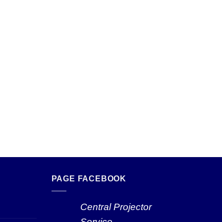
PAGE FACEBOOK
Central Projector
Service