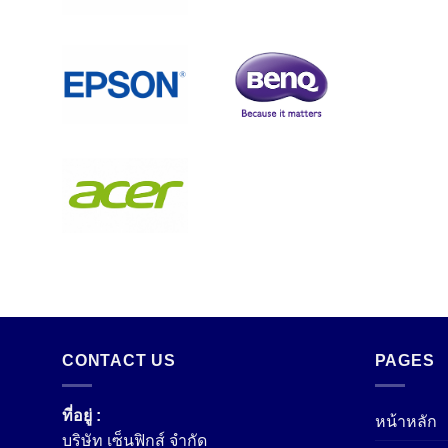
CONTACT US
PAGES
ที่อยู่ :
หน้าหลัก
บริษัท เซ็นฟิกส์ จํากัด