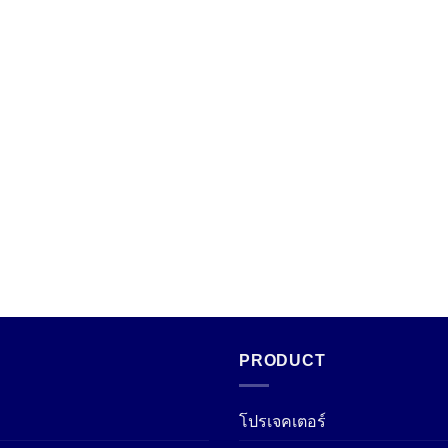
PRODUCT
โปรเจคเตอร์