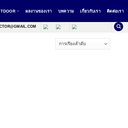
OUTDOOR
ผลงานของเรา
บทความ
เกี่ยวกับเรา
ติดต่อเรา
ECTOR@GMAIL.COM