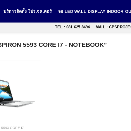
บริการติดตั้ง โปรเจคเตอร์
จอ LED WALL DISPLAY INDOOR-
TEL : 081 625 8494
MAIL : CPSPROJ
 INSPIRON 5593 CORE I7 - NOTEBOOK”
INSPIRON 5593 CORE I7 -W566054461PTHW10 NOTEBOOK