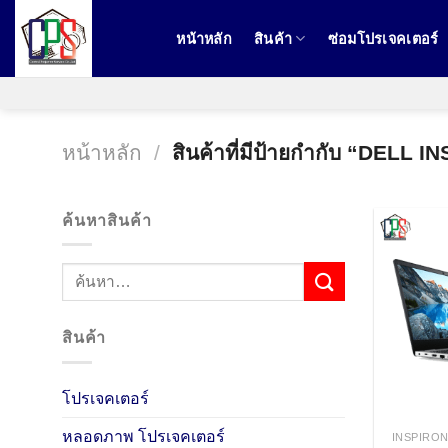
ข้าม
ไป
หน้าหลัก
สินค้า
ซ่อมโปรเจคเตอร์
ยัง
เนื้อหา
หน้าหลัก
/
สินค้าที่มีป้ายกำกับ “DELL
ค้นหาสินค้า
สินค้า
โปรเจคเตอร์
หลอดภาพ โปรเจคเตอร์