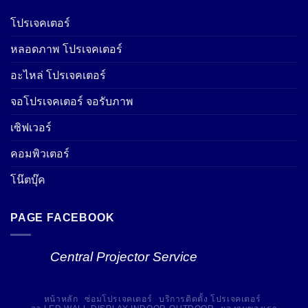
โปรเจคเตอร์
หลอดภาพ โปรเจคเตอร์
อะไหล่ โปรเจคเตอร์
จอโปรเจคเตอร์ จอรับภาพ
เซิฟเวอร์
คอมพิวเตอร์
โน๊ตบุ๊ค
PAGE FACEBOOK
Central Projector Service
หน้าหลัก
ซ่อมโปรเจคเตอร์
บริการติดตั้ง โปรเจคเตอร์