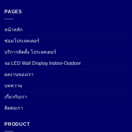
PAGES
หน้าหลัก
ซ่อมโปรเจคเตอร์
บริการติดตั้ง โปรเจคเตอร์
จอ LED Wall Display Indoor-Outdoor
ผลงานของเรา
บทความ
เกี่ยวกับเรา
ติดต่อเรา
PRODUCT