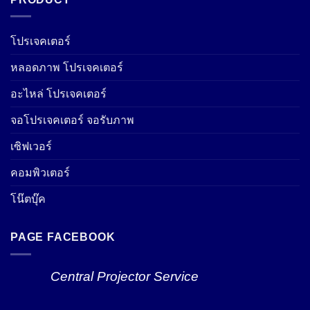
โปรเจคเตอร์
หลอดภาพ โปรเจคเตอร์
อะไหล่ โปรเจคเตอร์
จอโปรเจคเตอร์ จอรับภาพ
เซิฟเวอร์
คอมพิวเตอร์
โน๊ตบุ๊ค
PAGE FACEBOOK
Central Projector Service