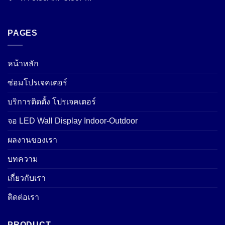
PAGES
หน้าหลัก
ซ่อมโปรเจคเตอร์
บริการติดตั้ง โปรเจคเตอร์
จอ LED Wall Display Indoor-Outdoor
ผลงานของเรา
บทความ
เกี่ยวกับเรา
ติดต่อเรา
PRODUCT