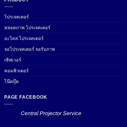
โปรเจคเตอร์
หลอดภาพ โปรเจคเตอร์
อะไหล่ โปรเจคเตอร์
จอโปรเจคเตอร์ จอรับภาพ
เซิฟเวอร์
คอมพิวเตอร์
โน๊ตบุ๊ค
PAGE FACEBOOK
Central Projector Service