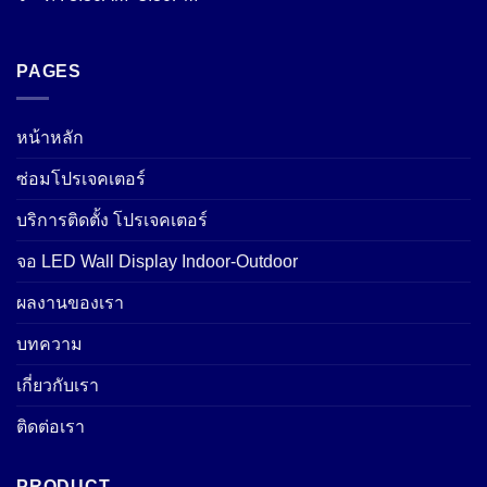
PAGES
หน้าหลัก
ซ่อมโปรเจคเตอร์
บริการติดตั้ง โปรเจคเตอร์
จอ LED Wall Display Indoor-Outdoor
ผลงานของเรา
บทความ
เกี่ยวกับเรา
ติดต่อเรา
PRODUCT