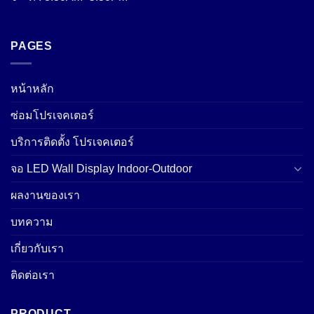
PAGES
หน้าหลัก
ซ่อมโปรเจคเตอร์
บริการติดตั้ง โปรเจคเตอร์
จอ LED Wall Display Indoor-Outdoor
ผลงานของเรา
บทความ
เกี่ยวกับเรา
ติดต่อเรา
PRODUCT