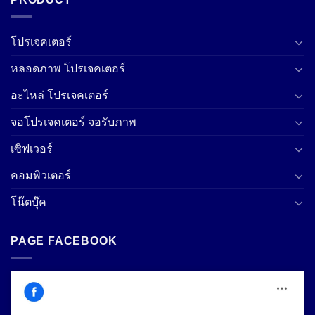
โปรเจคเตอร์
หลอดภาพ โปรเจคเตอร์
อะไหล่ โปรเจคเตอร์
จอโปรเจคเตอร์ จอรับภาพ
เซิฟเวอร์
คอมพิวเตอร์
โน๊ตบุ๊ค
PAGE FACEBOOK