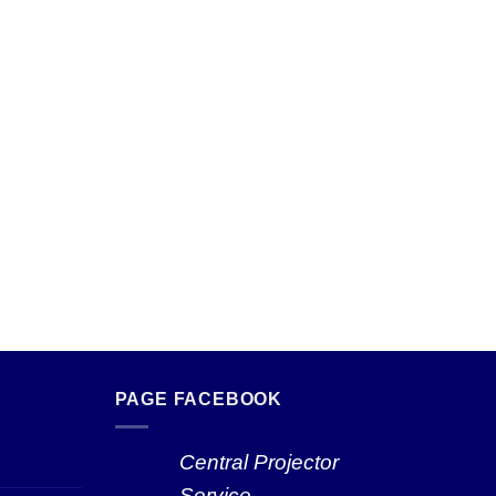
PAGE FACEBOOK
Central Projector
Service