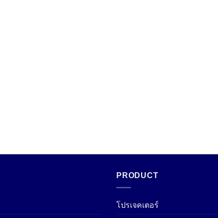
PRODUCT
โปรเจคเตอร์