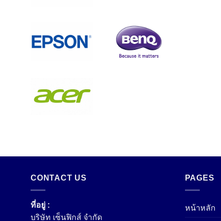
CONTACT US
PAGES
ที่อยู่ :
หน้าหลัก
บริษัท เซ็นฟิกส์ จํากัด