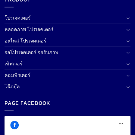
โปรเจคเตอร์
หลอดภาพ โปรเจคเตอร์
อะไหล่ โปรเจคเตอร์
จอโปรเจคเตอร์ จอรับภาพ
เซิฟเวอร์
คอมพิวเตอร์
โน๊ตบุ๊ค
PAGE FACEBOOK