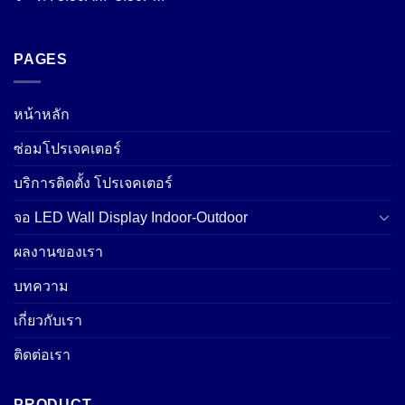
PAGES
หน้าหลัก
ซ่อมโปรเจคเตอร์
บริการติดตั้ง โปรเจคเตอร์
จอ LED Wall Display Indoor-Outdoor
ผลงานของเรา
บทความ
เกี่ยวกับเรา
ติดต่อเรา
PRODUCT