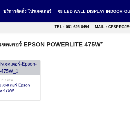
บริการติดตั้ง โปรเจคเตอร์
จอ LED WALL DISPLAY INDOOR-
TEL : 081 625 8494
MAIL : CPSPROJ
ดโปรเจคเตอร์ EPSON POWERLITE 475W”
TE 475W
เจคเตอร์ Epson
te 475W