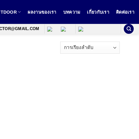
OUTDOOR
ผลงานของเรา
บทความ
เกี่ยวกับเรา
ติดต่อเรา
ECTOR@GMAIL.COM