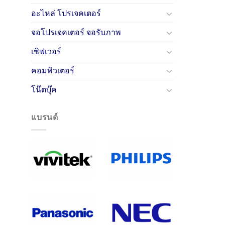
อะไหล่ โปรเจคเตอร์
จอโปรเจคเตอร์ จอรับภาพ
เซิฟเวอร์
คอมพิวเตอร์
โน๊ตบุ๊ค
แบรนด์