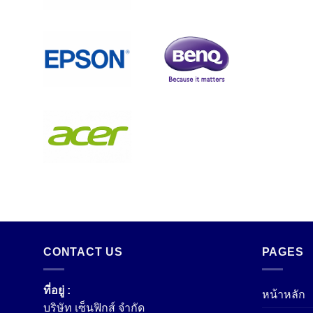
CONTACT US
PAGES
ที่อยู่ :
หน้าหลัก
บริษัท เซ็นฟิกส์ จํากัด