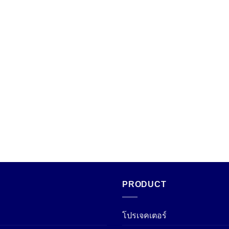
PRODUCT
โปรเจคเตอร์