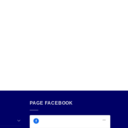
PAGE FACEBOOK