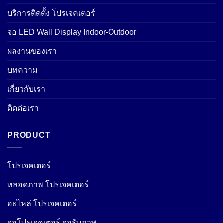
บริการติดตั้ง โปรเจคเตอร์
จอ LED Wall Display Indoor-Outdoor
ผลงานของเรา
บทความ
เกี่ยวกับเรา
ติดต่อเรา
PRODUCT
โปรเจคเตอร์
หลอดภาพ โปรเจคเตอร์
อะไหล่ โปรเจคเตอร์
จอโปรเจคเตอร์ จอรับภาพ