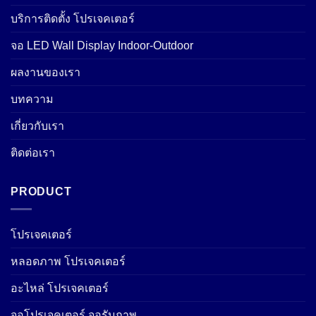
บริการติดตั้ง โปรเจคเตอร์
จอ LED Wall Display Indoor-Outdoor
ผลงานของเรา
บทความ
เกี่ยวกับเรา
ติดต่อเรา
PRODUCT
โปรเจคเตอร์
หลอดภาพ โปรเจคเตอร์
อะไหล่ โปรเจคเตอร์
จอโปรเจคเตอร์ จอรับภาพ