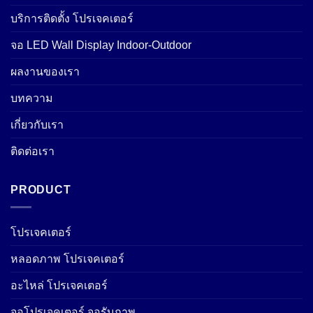
บริการติดตั้ง โปรเจคเตอร์
จอ LED Wall Display Indoor-Outdoor
ผลงานของเรา
บทความ
เกี่ยวกับเรา
ติดต่อเรา
PRODUCT
โปรเจคเตอร์
หลอดภาพ โปรเจคเตอร์
อะไหล่ โปรเจคเตอร์
จอโปรเจคเตอร์ จอรับภาพ