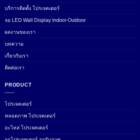
บริการติดตั้ง โปรเจคเตอร์
จอ LED Wall Display Indoor-Outdoor
ผลงานของเรา
บทความ
เกี่ยวกับเรา
ติดต่อเรา
PRODUCT
โปรเจคเตอร์
หลอดภาพ โปรเจคเตอร์
อะไหล่ โปรเจคเตอร์
จอโปรเจคเตอร์ จอรับภาพ