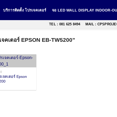
บริการติดตั้ง โปรเจคเตอร์
จอ LED WALL DISPLAY INDOOR-
TEL : 081 625 8494
MAIL : CPSPROJ
โปรเจคเตอร์ EPSON EB-TW5200”
00
เจคเตอร์ Epson
200