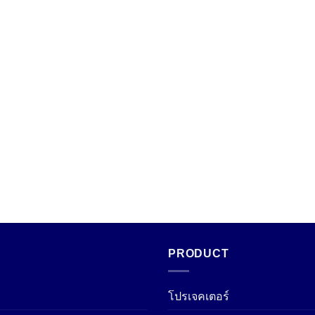
PRODUCT
โปรเจคเตอร์