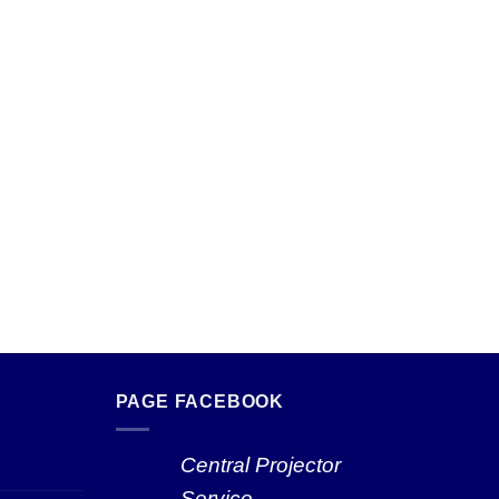
PAGE FACEBOOK
Central Projector
Service