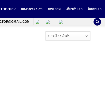
OUTDOOR
ผลงานของเรา
บทความ
เกี่ยวกับเรา
ติดต่อเรา
ECTOR@GMAIL.COM