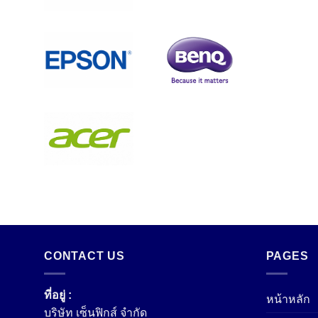
CONTACT US
PAGES
ที่อยู่ :
หน้าหลัก
บริษัท เซ็นฟิกส์ จํากัด