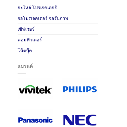
อะไหล่ โปรเจคเตอร์
จอโปรเจคเตอร์ จอรับภาพ
เซิฟเวอร์
คอมพิวเตอร์
โน๊ตบุ๊ค
แบรนด์