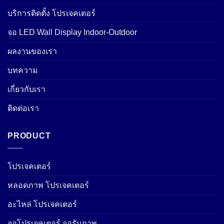
บริการติดตั้ง โปรเจคเตอร์
จอ LED Wall Display Indoor-Outdoor
ผลงานของเรา
บทความ
เกี่ยวกับเรา
ติดต่อเรา
PRODUCT
โปรเจคเตอร์
หลอดภาพ โปรเจคเตอร์
อะไหล่ โปรเจคเตอร์
จอโปรเจคเตอร์ จอรับภาพ