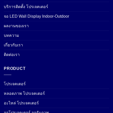
บริการติดตั้ง โปรเจคเตอร์
จอ LED Wall Display Indoor-Outdoor
ผลงานของเรา
บทความ
เกี่ยวกับเรา
ติดต่อเรา
PRODUCT
โปรเจคเตอร์
หลอดภาพ โปรเจคเตอร์
อะไหล่ โปรเจคเตอร์
จอโปรเจคเตอร์ จอรับภาพ