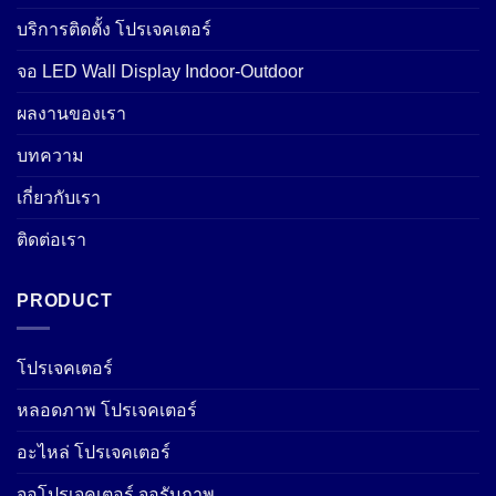
บริการติดตั้ง โปรเจคเตอร์
จอ LED Wall Display Indoor-Outdoor
ผลงานของเรา
บทความ
เกี่ยวกับเรา
ติดต่อเรา
PRODUCT
โปรเจคเตอร์
หลอดภาพ โปรเจคเตอร์
อะไหล่ โปรเจคเตอร์
จอโปรเจคเตอร์ จอรับภาพ