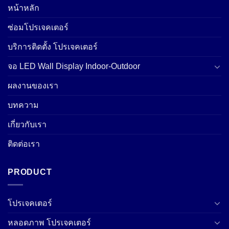
หน้าหลัก
ซ่อมโปรเจคเตอร์
บริการติดตั้ง โปรเจคเตอร์
จอ LED Wall Display Indoor-Outdoor
ผลงานของเรา
บทความ
เกี่ยวกับเรา
ติดต่อเรา
PRODUCT
โปรเจคเตอร์
หลอดภาพ โปรเจคเตอร์