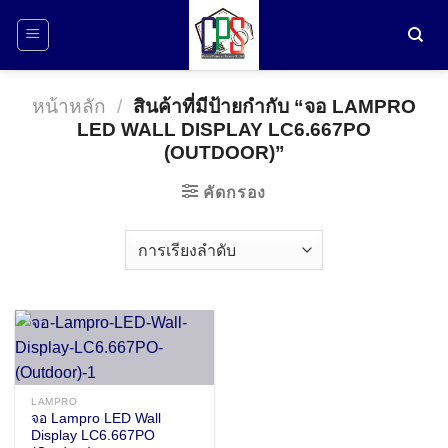
ข้าม
ไป
ยัง
เนื้อหา
หน้าหลัก
/
สินค้าที่มีป้ายกำกับ “จอ LAMPRO
LED WALL DISPLAY LC6.667PO
(OUTDOOR)”
คัดกรอง
LAMPRO
จอ Lampro LED Wall
Display LC6.667PO