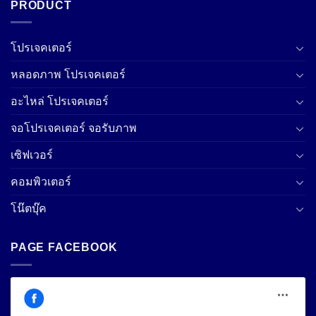
PRODUCT
โปรเจคเตอร์
หลอดภาพ โปรเจคเตอร์
อะไหล่ โปรเจคเตอร์
จอโปรเจคเตอร์ จอรับภาพ
เซิฟเวอร์
คอมพิวเตอร์
โน๊ตบุ๊ค
PAGE FACEBOOK