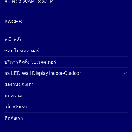
จ – ศ : 8:30AM–5:30PM
PAGES
หน้าหลัก
ซ่อมโปรเจคเตอร์
บริการติดตั้ง โปรเจคเตอร์
จอ LED Wall Display Indoor-Outdoor
ผลงานของเรา
บทความ
เกี่ยวกับเรา
ติดต่อเรา