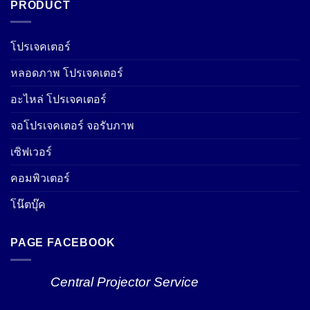
PRODUCT
โปรเจคเตอร์
หลอดภาพ โปรเจคเตอร์
อะไหล่ โปรเจคเตอร์
จอโปรเจคเตอร์ จอรับภาพ
เซิฟเวอร์
คอมพิวเตอร์
โน๊ตบุ๊ค
PAGE FACEBOOK
Central Projector Service