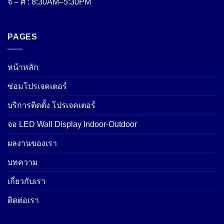
จ – ศ : 8:30AM–5:30PM
PAGES
หน้าหลัก
ซ่อมโปรเจคเตอร์
บริการติดตั้ง โปรเจคเตอร์
จอ LED Wall Display Indoor-Outdoor
ผลงานของเรา
บทความ
เกี่ยวกับเรา
ติดต่อเรา