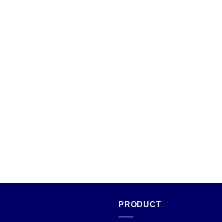
PRODUCT