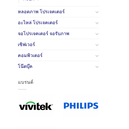
หลอดภาพ โปรเจคเตอร์
อะไหล่ โปรเจคเตอร์
จอโปรเจคเตอร์ จอรับภาพ
เซิฟเวอร์
คอมพิวเตอร์
โน๊ตบุ๊ค
แบรนด์