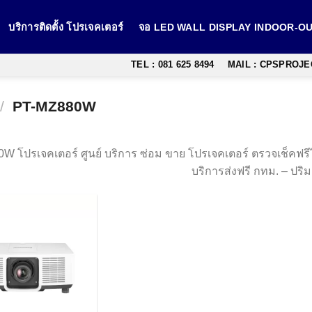
บริการติดตั้ง โปรเจคเตอร์
จอ LED WALL DISPLAY INDOOR-
TEL : 081 625 8494
MAIL : CPSPROJ
/
PT-MZ880W
 โปรเจคเตอร์ ศูนย์ บริการ ซ่อม ขาย โปรเจคเตอร์ ตรวจเช็คฟรีไม่
บริการส่งฟรี กทม. – ปร