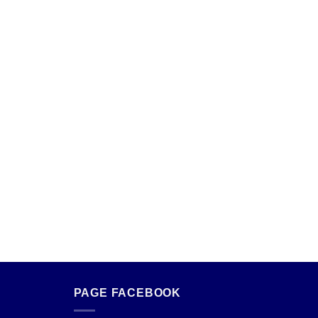
PAGE FACEBOOK