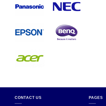
CONTACT US
PAGES