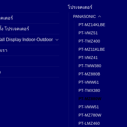
โปรเจคเตอร์
PANASONIC
คเตอร์
PT-MZ14KLBE
ั้ง โปรเจคเตอร์
PT-VMZ51
ll Display Indoor-Outdoor
PT-TMZ400
PT-MZ11KLBE
เรา
PT-VMZ41
PT-TMW380
า
PT-MZ880B
PT-VMW61
PT-TMX380
PT-MZ880W
PT-VMW51
PT-MZ780W
PT-LMZ460