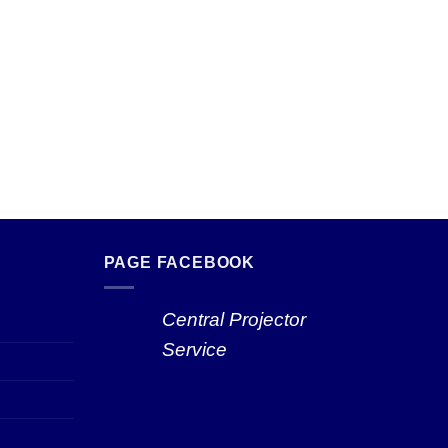
PAGE FACEBOOK
Central Projector
Service