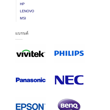
HP
LENOVO
MSI
แบรนด์