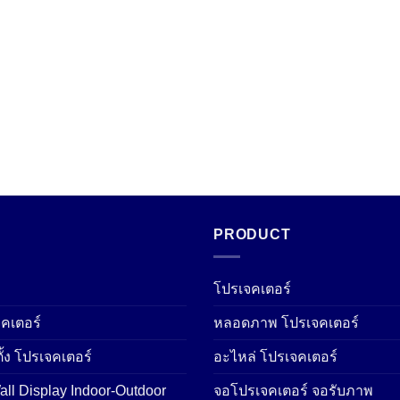
PRODUCT
โปรเจคเตอร์
คเตอร์
หลอดภาพ โปรเจคเตอร์
ั้ง โปรเจคเตอร์
อะไหล่ โปรเจคเตอร์
ll Display Indoor-Outdoor
จอโปรเจคเตอร์ จอรับภาพ