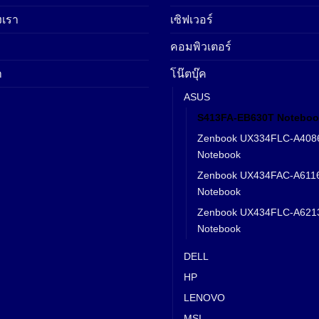
เรา
เซิฟเวอร์
คอมพิวเตอร์
า
โน๊ตบุ๊ค
ASUS
S413FA-EB630T Noteboo
Zenbook UX334FLC-A408
Notebook
Zenbook UX434FAC-A611
Notebook
Zenbook UX434FLC-A621
Notebook
DELL
HP
LENOVO
MSI