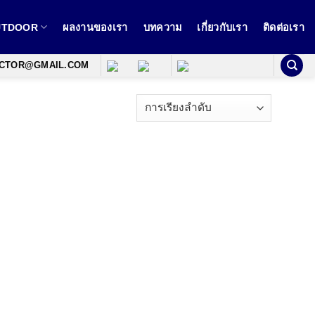
OUTDOOR
ผลงานของเรา
บทความ
เกี่ยวกับเรา
ติดต่อเรา
ECTOR@GMAIL.COM