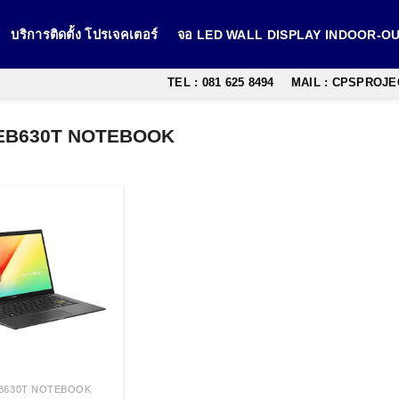
บริการติดตั้ง โปรเจคเตอร์
จอ LED WALL DISPLAY INDOOR-
TEL : 081 625 8494
MAIL : CPSPROJ
EB630T NOTEBOOK
EB630T NOTEBOOK