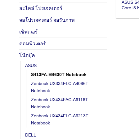
ASUS S
Core i3 
อะไหล่ โปรเจคเตอร์
จอโปรเจคเตอร์ จอรับภาพ
เซิฟเวอร์
คอมพิวเตอร์
โน๊ตบุ๊ค
ASUS
S413FA-EB630T Notebook
Zenbook UX334FLC-A4086T
Notebook
Zenbook UX434FAC-A6116T
Notebook
Zenbook UX434FLC-A6213T
Notebook
DELL