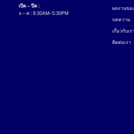
เปิด – ปิด :
ผลงานของ
จ – ศ : 8:30AM–5:30PM
บทความ
เกี่ยวกับเร
ติดต่อเรา