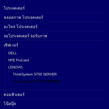
โปรเจคเตอร์
หลอดภาพ โปรเจคเตอร์
อะไหล่ โปรเจคเตอร์
จอโปรเจคเตอร์ จอรับภาพ
เซิฟเวอร์
DELL
HPE ProLiant
LENOVO
ThinkSystem ST50 SERVER
ThinkSystem ST550 SERVER
คอมพิวเตอร์
โน๊ตบุ๊ค