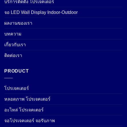
บริการติดตั้ง โปรเจคเตอร์
จอ LED Wall Display Indoor-Outdoor
ผลงานของเรา
บทความ
เกี่ยวกับเรา
ติดต่อเรา
PRODUCT
โปรเจคเตอร์
หลอดภาพ โปรเจคเตอร์
อะไหล่ โปรเจคเตอร์
จอโปรเจคเตอร์ จอรับภาพ