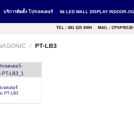
บริการติดตั้ง โปรเจคเตอร์
จอ LED WALL DISPLAY INDOOR-
TEL : 081 625 8494
MAIL : CPSPROJ
NASONIC
/
PT-LB3
เจคเตอร์
ic PT-LB3