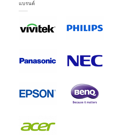
แบรนด์