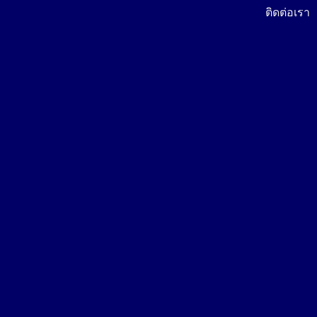
ติดต่อเรา