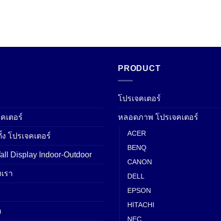
PRODUCT
โปรเจคเตอร์
คเตอร์
หลอดภาพ โปรเจคเตอร์
ACER
ั้ง โปรเจคเตอร์
BENQ
ll Display Indoor-Outdoor
CANON
เรา
DELL
EPSON
HITACHI
า
NEC