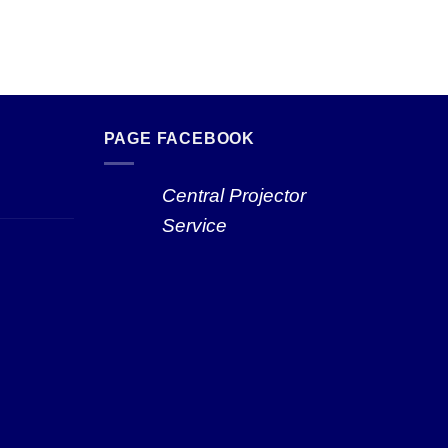
PAGE FACEBOOK
Central Projector
Service