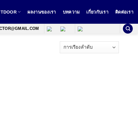
OUTDOOR
ผลงานของเรา
บทความ
เกี่ยวกับเรา
ติดต่อเรา
ECTOR@GMAIL.COM