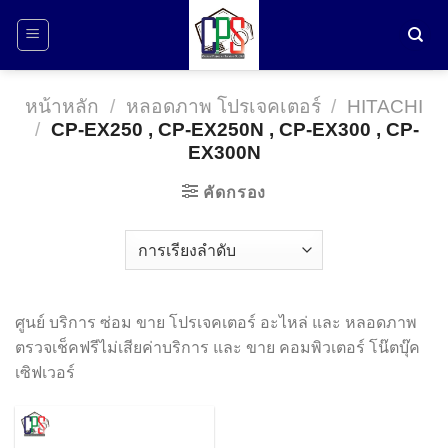
ข้าม
ไป
ยัง
เนื้อหา
หน้าหลัก
/
หลอดภาพ โปรเจคเตอร์
/
HITACHI
/
CP-EX250 , CP-EX250N , CP-EX300 , CP-
EX300N
คัดกรอง
ศูนย์ บริการ ซ่อม ขาย โปรเจคเตอร์ อะไหล่ และ หลอดภาพ
ตรวจเช็คฟรีไม่เสียค่าบริการ และ ขาย คอมพิวเตอร์ โน๊ตบุ๊ค
เซิฟเวอร์