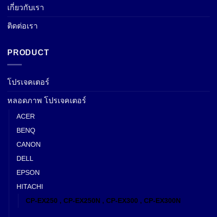
เกี่ยวกับเรา
ติดต่อเรา
PRODUCT
โปรเจคเตอร์
หลอดภาพ โปรเจคเตอร์
ACER
BENQ
CANON
DELL
EPSON
HITACHI
CP-EX250 , CP-EX250N , CP-EX300 , CP-EX300N