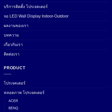
บริการติดตั้ง โปรเจคเตอร์
จอ LED Wall Display Indoor-Outdoor
ผลงานของเรา
บทความ
เกี่ยวกับเรา
ติดต่อเรา
PRODUCT
โปรเจคเตอร์
หลอดภาพ โปรเจคเตอร์
ACER
BENQ