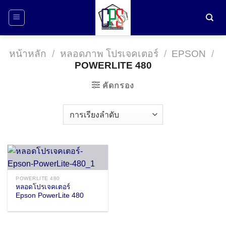
ข้าม
ไป
ยัง
เนื้อหา
หน้าหลัก
/
หลอดภาพ โปรเจคเตอร์
/
EPSON
/
POWERLITE 480
คัดกรอง
POWERLITE 480
หลอดโปรเจคเตอร์
Epson PowerLite 480