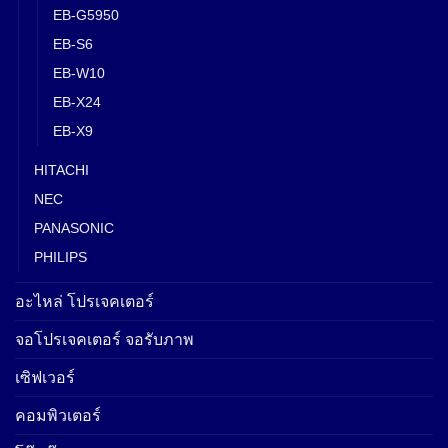
EB-G5950
EB-S6
EB-W10
EB-X24
EB-X9
HITACHI
NEC
PANASONIC
PHILIPS
อะไหล่ โปรเจคเตอร์
จอโปรเจคเตอร์ จอรับภาพ
เซิฟเวอร์
คอมพิวเตอร์