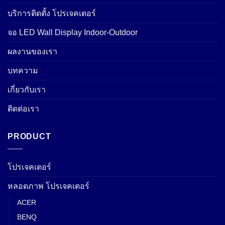
บริการติดตั้ง โปรเจคเตอร์
จอ LED Wall Display Indoor-Outdoor
ผลงานของเรา
บทความ
เกี่ยวกับเรา
ติดต่อเรา
PRODUCT
โปรเจคเตอร์
หลอดภาพ โปรเจคเตอร์
ACER
BENQ