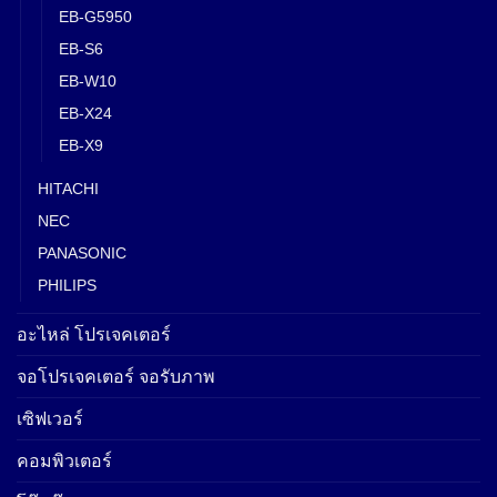
EB-G5950
EB-S6
EB-W10
EB-X24
EB-X9
HITACHI
NEC
PANASONIC
PHILIPS
อะไหล่ โปรเจคเตอร์
จอโปรเจคเตอร์ จอรับภาพ
เซิฟเวอร์
คอมพิวเตอร์