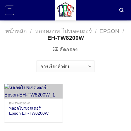
ข้าม
ไป
ยัง
เนื้อหา
หน้าหลัก
/
หลอดภาพ โปรเจคเตอร์
/
EPSON
/
EH-TW8200W
คัดกรอง
EH-TW8200W
หลอดโปรเจคเตอร์
Epson EH-TW8200W