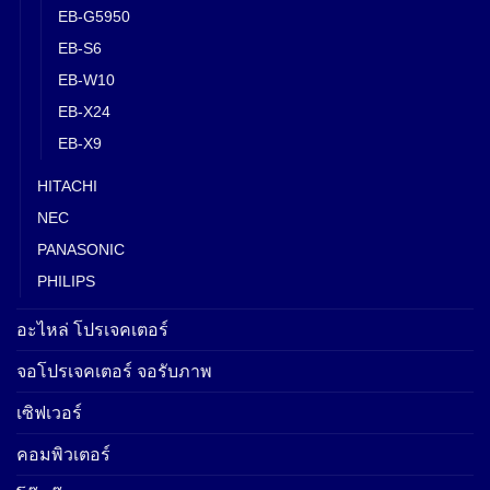
EB-G5950
EB-S6
EB-W10
EB-X24
EB-X9
HITACHI
NEC
PANASONIC
PHILIPS
อะไหล่ โปรเจคเตอร์
จอโปรเจคเตอร์ จอรับภาพ
เซิฟเวอร์
คอมพิวเตอร์