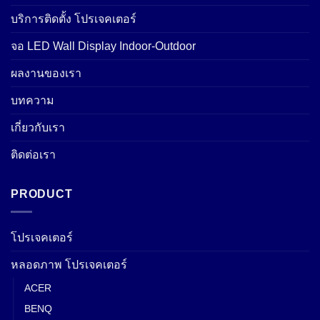
บริการติดตั้ง โปรเจคเตอร์
จอ LED Wall Display Indoor-Outdoor
ผลงานของเรา
บทความ
เกี่ยวกับเรา
ติดต่อเรา
PRODUCT
โปรเจคเตอร์
หลอดภาพ โปรเจคเตอร์
ACER
BENQ