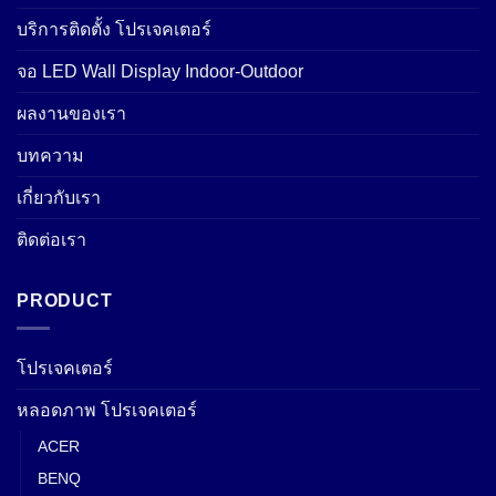
บริการติดตั้ง โปรเจคเตอร์
จอ LED Wall Display Indoor-Outdoor
ผลงานของเรา
บทความ
เกี่ยวกับเรา
ติดต่อเรา
PRODUCT
โปรเจคเตอร์
หลอดภาพ โปรเจคเตอร์
ACER
BENQ