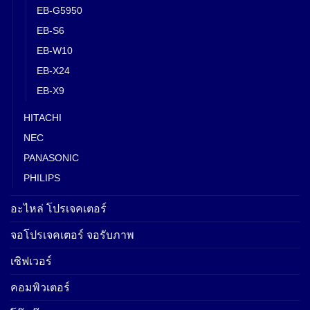
EB-G5950
EB-S6
EB-W10
EB-X24
EB-X9
HITACHI
NEC
PANASONIC
PHILIPS
อะไหล่ โปรเจคเตอร์
จอโปรเจคเตอร์ จอรับภาพ
เซิฟเวอร์
คอมพิวเตอร์